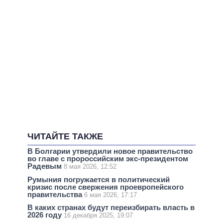
ЧИТАЙТЕ ТАКЖЕ
В Болгарии утвердили новое правительство
во главе с пророссийским экс-президентом
Радевым
8 мая 2026, 12:52
Румыния погружается в политический
кризис после свержения проевропейского
правительства
6 мая 2026, 17:17
В каких странах будут переизбирать власть в
2026 году
16 декабря 2025, 19:07