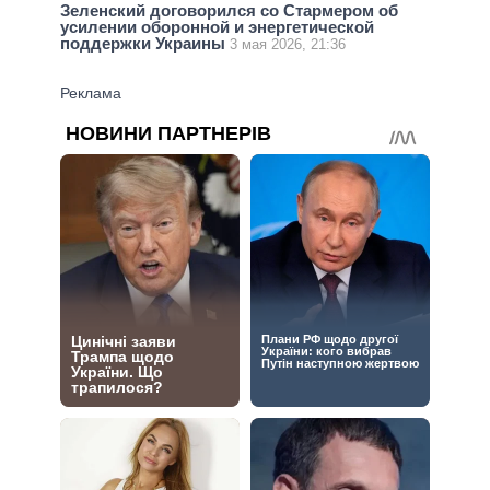
Зеленский договорился со Стармером об
усилении оборонной и энергетической
поддержки Украины
3 мая 2026, 21:36