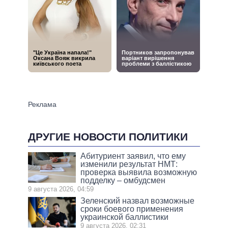
ДРУГИЕ НОВОСТИ ПОЛИТИКИ
Абитуриент заявил, что ему
изменили результат НМТ:
проверка выявила возможную
подделку – омбудсмен
9 августа 2026, 04:59
Зеленский назвал возможные
сроки боевого применения
украинской баллистики
9 августа 2026, 02:31