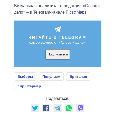
Визуальная аналитика от редакции «Слово и
дело» – в Telegram-канале
Pics&Maps
.
ЧИТАЙТЕ В TELEGRAM
самое важное от «Слово и дело»
Подписаться
Выборы
Популизм
Британия
Кир Стармер
Поделиться: