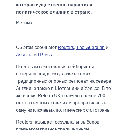
которая существенно нарастила
политическое влияние в стране.
Об этом сообщают
Reuters
,
The Guardian
и
Associated Press
.
По итогам голосования лейбористы
потеряли поддержку даже в своих
традиционных опорных регионах на севере
Англии, а также в Шотландии и Уэльсе. В то
же время Reform UK получила более 700
мест в местных советах и превратилась в
одну из ключевых политических сил страны.
Reuters называет результаты выборов
признаком кризиса традиционной