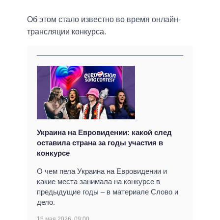
Об этом стало известно во время онлайн-
трансляции конкурса.
Украина на Евровидении: какой след
оставила страна за годы участия в
конкурсе
О чем пела Украина на Евровидении и
какие места занимала на конкурсе в
предыдущие годы – в материале Слово и
дело.
16 мая 2026, 09:00