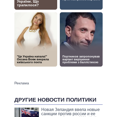
ДРУГИЕ НОВОСТИ ПОЛИТИКИ
Новая Зеландия ввела новые
санкции против россии и ее