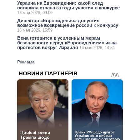
Украина на Евровидении: какой след
оставила страна за годы участия в конкурсе
16 мая 2026, 09:00
Директор «Евровидения» допустил
возможное возвращение россии к конкурсу
16 мая 2026, 15:59
Вена готовится к усиленным мерам
безопасности перед «Евровидением» из-за
протестов вокруг Израиля
16 мая 2026, 14:54