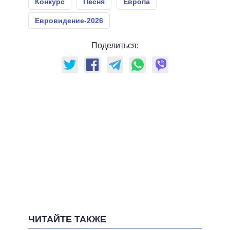
Конкурс
Песня
Европа
Евровидение-2026
Поделиться:
ЧИТАЙТЕ ТАКЖЕ