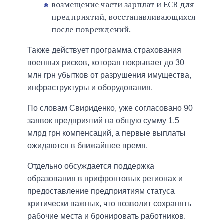
возмещение части зарплат и ЕСВ для
предприятий, восстанавливающихся
после повреждений.
Также действует программа страхования
военных рисков, которая покрывает до 30
млн грн убытков от разрушения имущества,
инфраструктуры и оборудования.
По словам Свириденко, уже согласовано 90
заявок предприятий на общую сумму 1,5
млрд грн компенсаций, а первые выплаты
ожидаются в ближайшее время.
Отдельно обсуждается поддержка
образования в прифронтовых регионах и
предоставление предприятиям статуса
критически важных, что позволит сохранять
рабочие места и бронировать работников.