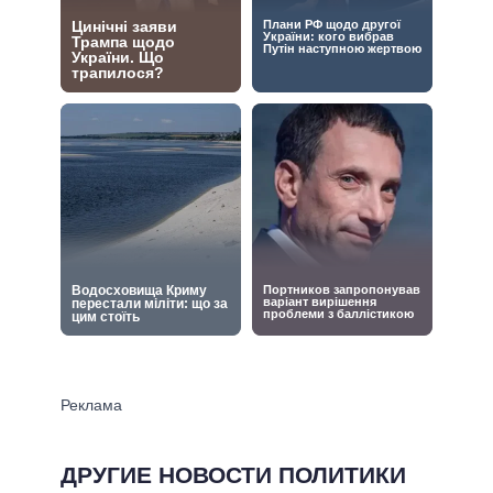
ДРУГИЕ НОВОСТИ ПОЛИТИКИ