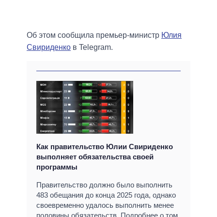
Об этом сообщила премьер-министр
Юлия
Свириденко
в Telegram.
Как правительство Юлии Свириденко
выполняет обязательства своей
программы
Правительство должно было выполнить
483 обещания до конца 2025 года, однако
своевременно удалось выполнить менее
половины обязательств. Подробнее о том,