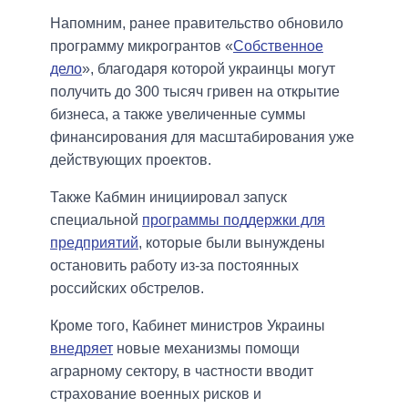
Напомним, ранее правительство обновило
программу микрогрантов «
Собственное
дело
», благодаря которой украинцы могут
получить до 300 тысяч гривен на открытие
бизнеса, а также увеличенные суммы
финансирования для масштабирования уже
действующих проектов.
Также Кабмин инициировал запуск
специальной
программы поддержки для
предприятий
, которые были вынуждены
остановить работу из-за постоянных
российских обстрелов.
Кроме того, Кабинет министров Украины
внедряет
новые механизмы помощи
аграрному сектору, в частности вводит
страхование военных рисков и