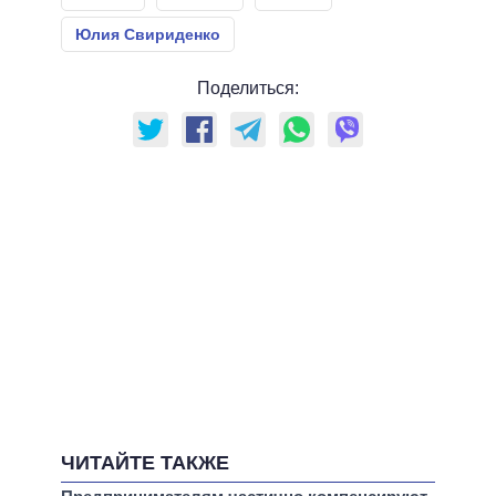
Юлия Свириденко
Поделиться:
ЧИТАЙТЕ ТАКЖЕ