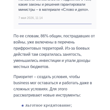
какие законы и решения гарантировали
министры – в материале «Слово и дело».
7 мая 2026, 11:14
По ее словам, 86% общин, пострадавших от
войны, уже включены в перечень
прифронтовых территорий. Из-за боевых
действий там сократилась занятость,
уменьшились инвестиции и упали доходы
местных бюджетов.
Приоритет – создать условия, чтобы
business мог оставаться и работать даже в
сложных условиях. Для этого
рассматривают новые инструменты:
льготное кредитование;