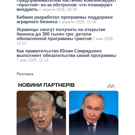
Предпринимателям частично компенсируют
«простой» из-за обстрелов: что планируют
внедрить
2 апреля 2026, 00:59
Кабмин разработал программы поддержки
аграрного бизнеса
4 апреля 2026, 15:56
Украинцы смогут получить на открытие
бизнеса до 300 тысяч грн: детали
обновленной программы грантов
7 мая 2026,
14:22
Как правительство Юлии Свириденко
выполняет обязательства своей программы
7 мая 2026, 11:14