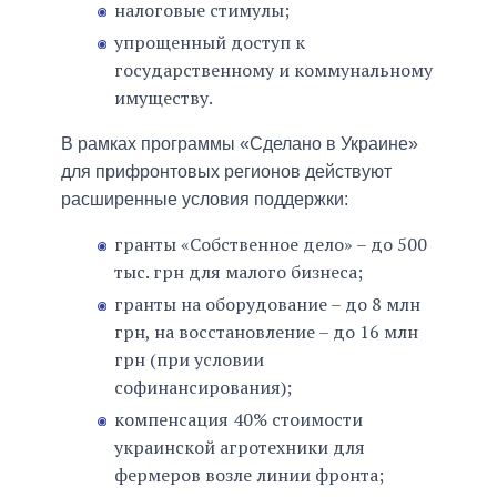
налоговые стимулы;
упрощенный доступ к
государственному и коммунальному
имуществу.
В рамках программы «Сделано в Украине»
для прифронтовых регионов действуют
расширенные условия поддержки:
гранты «Собственное дело» – до 500
тыс. грн для малого бизнеса;
гранты на оборудование – до 8 млн
грн, на восстановление – до 16 млн
грн (при условии
софинансирования);
компенсация 40% стоимости
украинской агротехники для
фермеров возле линии фронта;