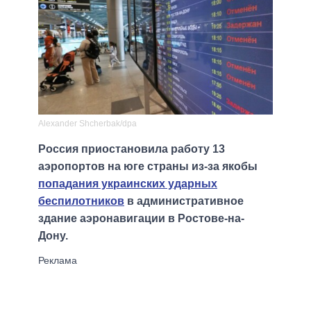
Alexander Shcherbak/dpa
Россия приостановила работу 13
аэропортов на юге страны из-за якобы
попадания украинских ударных
беспилотников
в административное
здание аэронавигации в Ростове-на-
Дону.