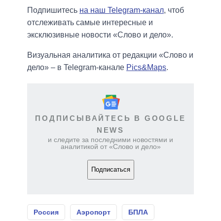
Подпишитесь
на наш Telegram-канал
, чтоб
отслеживать самые интересные и
эксклюзивные новости «Слово и дело».
Визуальная аналитика от редакции «Слово и
дело» – в Telegram-канале
Pics&Maps
.
ПОДПИСЫВАЙТЕСЬ В GOOGLE
NEWS
и следите за последними новостями и
аналитикой от «Слово и дело»
Подписаться
Россия
Аэропорт
БПЛА