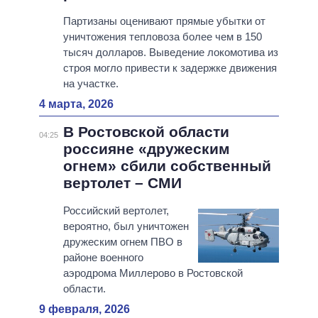
Партизаны оценивают прямые убытки от
уничтожения тепловоза более чем в 150
тысяч долларов. Выведение локомотива из
строя могло привести к задержке движения
на участке.
4 марта, 2026
В Ростовской области
04:25
россияне «дружеским
огнем» сбили собственный
вертолет – СМИ
Российский вертолет,
вероятно, был уничтожен
дружеским огнем ПВО в
районе военного
аэродрома Миллерово в Ростовской
области.
9 февраля, 2026