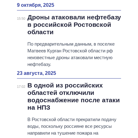
9 октября, 2025
Дроны атаковали нефтебазу
15:50
в российской Ростовской
области
По предварительным данным, в поселке
Матвеев Курган Ростовской области рф
неизвестные дроны атаковали местную
нефтебазу.
23 августа, 2025
В одной из российских
17:02
областей отключили
водоснабжение после атаки
на НПЗ
В Ростовской области прекратили подачу
воды, поскольку россияне все ресурсы
направили на тушение пожара на