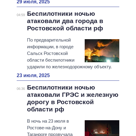
29 июля, 2025
Беспилотники ночью
04:59
атаковали два города в
Ростовской области рф
По предварительной
информации, в городе
Сальск Ростовской
области беспилотники
ударили по железнодорожному объекту.
23 июля, 2025
Беспилотники ночью
06:36
атаковали ГРЭС и железную
дорогу в Ростовской
области рф
В ночь на 23 июля в
Ростове-на-Дону и
Таганроге прозвучала