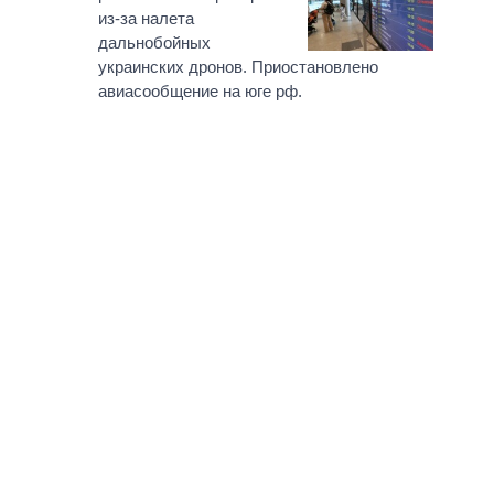
из-за налета
дальнобойных
украинских дронов. Приостановлено
авиасообщение на юге рф.