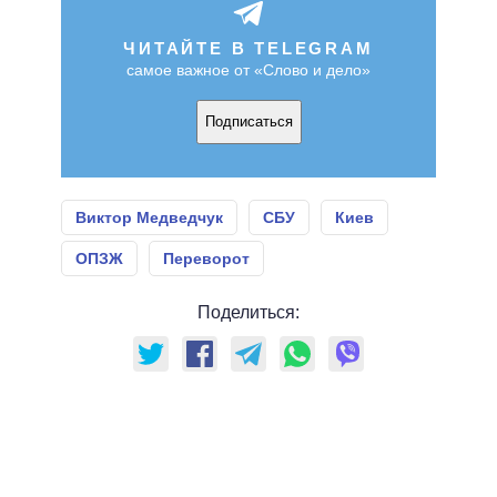
ЧИТАЙТЕ В TELEGRAM
самое важное от «Слово и дело»
Подписаться
Виктор Медведчук
СБУ
Киев
ОПЗЖ
Переворот
Поделиться: