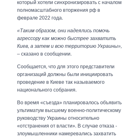
который хотели синхронизировать с началом
полномасштабного вторжения рф в
феврале 2022 года.
«Таким образом, они надеялись помочь
агрессору как можно быстрее захватить
Киев, а затем и всю территорию Украины»,
– сказано в сообщении.
Сообщается, что для этого представители
организаций должны были инициировать
проведение в Киеве так называемого
национального собрания.
Во время «съезда» планировалось объявить
ультиматум высшему военно-политическому
руководству Украины относительно
«отстранения от власти». В случае отказа -
злоумышленники намеревались захватить