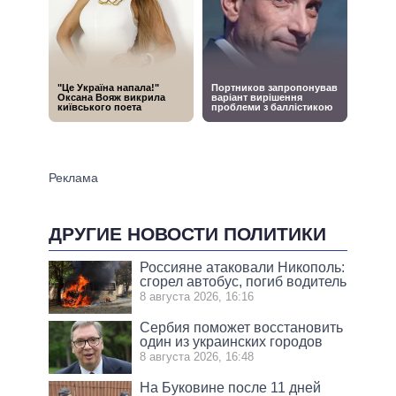
ДРУГИЕ НОВОСТИ ПОЛИТИКИ
Россияне атаковали Никополь:
сгорел автобус, погиб водитель
8 августа 2026, 16:16
Сербия поможет восстановить
один из украинских городов
8 августа 2026, 16:48
На Буковине после 11 дней