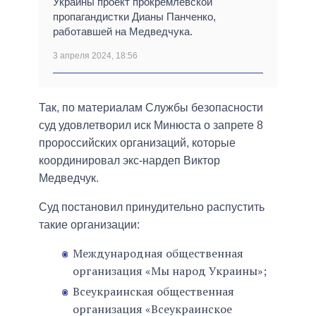
Украины проект прокремлевской
пропагандистки Дианы Панченко,
работавшей на Медведчука.
3 апреля 2024, 18:56
Так, по материалам Службы безопасности
суд удовлетворил иск Минюста о запрете 8
пророссийских организаций, которые
координировал экс-нардеп Виктор
Медведчук.
Суд постановил принудительно распустить
такие организации:
Международная общественная
организация «Мы народ Украины»;
Всеукраинская общественная
организация «Всеукраинское