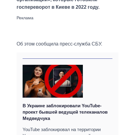
госпереворот в Киеве в 2022 году.
Об этом сообщила пресс-служба СБУ.
В Украине заблокировали YouTube-
проект бывшей ведущей телеканалов
Медведчука
YouTube заблокировал на территории