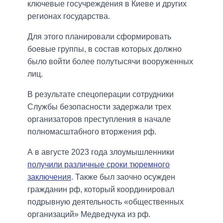
ключевые госучреждения в Киеве и других
регионах государства.
Для этого планировали сформировать
боевые группы, в состав которых должно
было войти более полутысячи вооруженных
лиц.
В результате спецоперации сотрудники
Службы безопасности задержали трех
организаторов преступления в начале
полномасштабного вторжения рф.
А в августе 2023 года злоумышленники
получили различные сроки тюремного
заключения
. Также был заочно осужден
гражданин рф, который координировал
подрывную деятельность «общественных
организаций» Медведчука из рф.