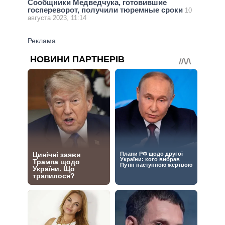
Сообщники Медведчука, готовившие
госпереворот, получили тюремные сроки
10
августа 2023, 11:14