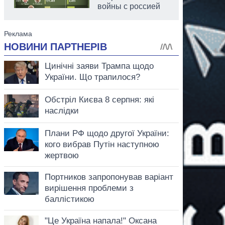
войны с россией