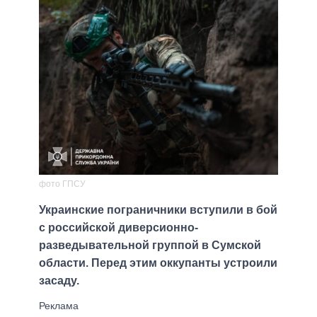
фото ГПСУ
Украинские пограничники вступили в бой
с российской диверсионно-
разведывательной группой в Сумской
области. Перед этим оккупанты устроили
засаду.