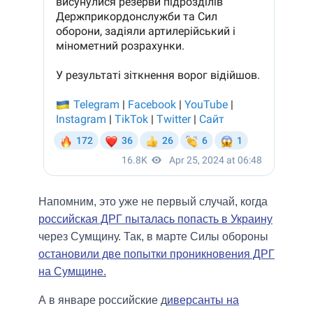
Напомним, это уже не первый случай, когда
российская ДРГ пыталась попасть в Украину
через Сумщину. Так, в марте Силы обороны
остановили две попытки проникновения ДРГ
на Сумщине.
А в январе российские д
иверсанты на