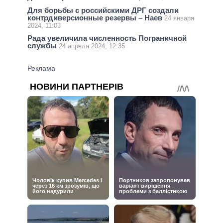
Для борьбы с российскими ДРГ создали
контрдиверсионные резервы – Наев
24 января
2024, 11:03
Рада увеличила численность Пограничной
службы
24 апреля 2024, 12:35