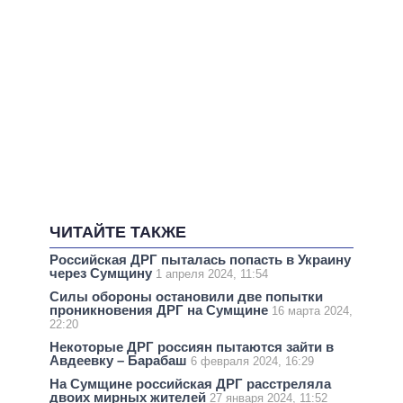
ЧИТАЙТЕ ТАКЖЕ
Российская ДРГ пыталась попасть в Украину
через Сумщину
1 апреля 2024, 11:54
Силы обороны остановили две попытки
проникновения ДРГ на Сумщине
16 марта 2024,
22:20
Некоторые ДРГ россиян пытаются зайти в
Авдеевку – Барабаш
6 февраля 2024, 16:29
На Сумщине российская ДРГ расстреляла
двоих мирных жителей
27 января 2024, 11:52