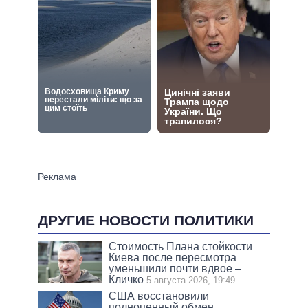
ДРУГИЕ НОВОСТИ ПОЛИТИКИ
Стоимость Плана стойкости
Киева после пересмотра
уменьшили почти вдвое –
Кличко
5 августа 2026, 19:49
США восстановили
полноценный обмен