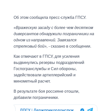
Об этом сообщила пресс-служба ГПСУ.
«Вражескую засаду с более чем десятком
диверсантов обнаружили пограничники на
одном из направлений. Завязался
стрелковый бой»,
- сказано в сообщении.
Как отмечают в ГПСУ, для усиления
выдвинулись резервы подразделений
Госпогранслужбы и Сил обороны,
задействовали артиллерийский и
минометный расчет.
В результате боя россияне отошли,
добавили пограничники.