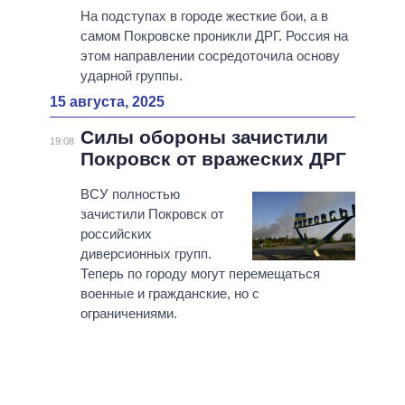
На подступах в городе жесткие бои, а в
самом Покровске проникли ДРГ. Россия на
этом направлении сосредоточила основу
ударной группы.
15 августа, 2025
Силы обороны зачистили
19:08
Покровск от вражеских ДРГ
ВСУ полностью
зачистили Покровск от
российских
диверсионных групп.
Теперь по городу могут перемещаться
военные и гражданские, но с
ограничениями.