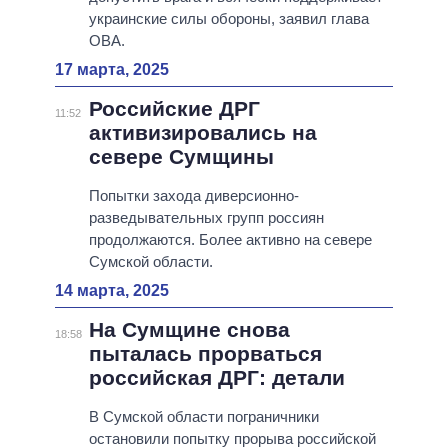
украинские силы обороны, заявил глава
ОВА.
17 марта, 2025
Российские ДРГ
11:52
активизировались на
севере Сумщины
Попытки захода диверсионно-
разведывательных групп россиян
продолжаются. Более активно на севере
Сумской области.
14 марта, 2025
На Сумщине снова
18:58
пыталась прорваться
российская ДРГ: детали
В Сумской области пограничники
остановили попытку прорыва российской