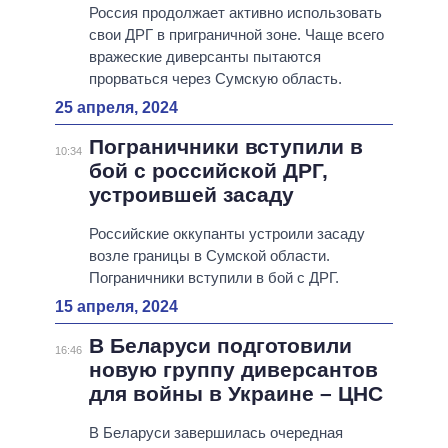
Россия продолжает активно использовать
свои ДРГ в приграничной зоне. Чаще всего
вражеские диверсанты пытаются
прорваться через Сумскую область.
25 апреля, 2024
Пограничники вступили в
10:34
бой с российской ДРГ,
устроившей засаду
Российские оккупанты устроили засаду
возле границы в Сумской области.
Пограничники вступили в бой с ДРГ.
15 апреля, 2024
В Беларуси подготовили
16:46
новую группу диверсантов
для войны в Украине – ЦНС
В Беларуси завершилась очередная