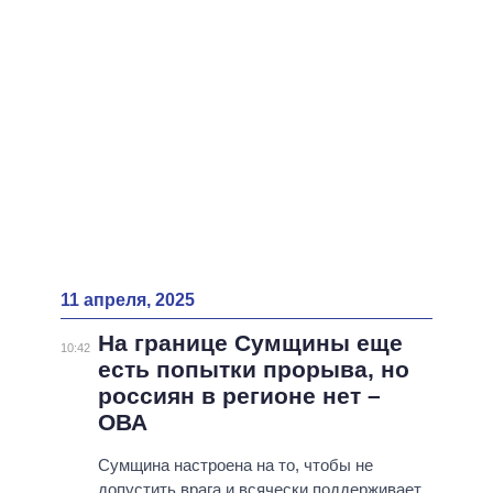
11 апреля, 2025
На границе Сумщины еще
10:42
есть попытки прорыва, но
россиян в регионе нет –
ОВА
Сумщина настроена на то, чтобы не
допустить врага и всячески поддерживает