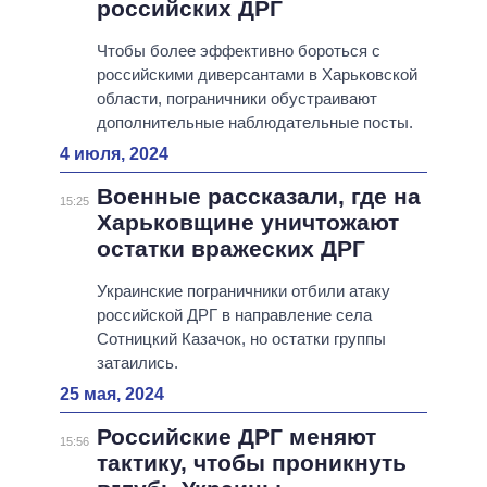
российских ДРГ
Чтобы более эффективно бороться с
российскими диверсантами в Харьковской
области, пограничники обустраивают
дополнительные наблюдательные посты.
4 июля, 2024
Военные рассказали, где на
15:25
Харьковщине уничтожают
остатки вражеских ДРГ
Украинские пограничники отбили атаку
российской ДРГ в направление села
Сотницкий Казачок, но остатки группы
затаились.
25 мая, 2024
Российские ДРГ меняют
15:56
тактику, чтобы проникнуть