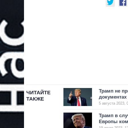
Трамп не пр
ЧИТАЙТЕ
документах 
ТАКЖЕ
5 августа 2023, 
Трамп в слу
Европы ком
19 июля 2023, 1