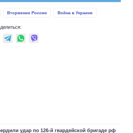
Вторжение России
Война в Украине
делиться:
ердили удар по 126-й гвардейской бригаде рф