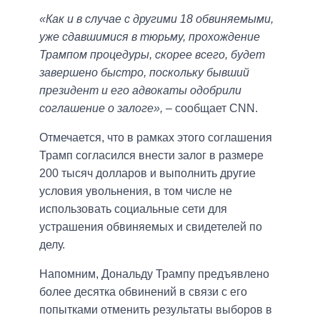
«Как и в случае с другими 18 обвиняемыми,
уже сдавшимися в тюрьму, прохождение
Трампом процедуры, скорее всего, будет
завершено быстро, поскольку бывший
президент и его адвокаты одобрили
соглашение о залоге»,
– сообщает CNN.
Отмечается, что в рамках этого соглашения
Трамп согласился внести залог в размере
200 тысяч долларов и выполнить другие
условия увольнения, в том числе не
использовать социальные сети для
устрашения обвиняемых и свидетелей по
делу.
Напомним, Дональду Трампу предъявлено
более десятка обвинений в связи с его
попытками отменить результаты выборов в