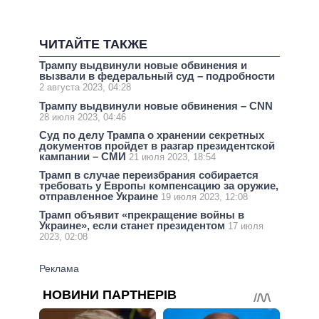
ЧИТАЙТЕ ТАКЖЕ
Трампу выдвинули новые обвинения и
вызвали в федеральный суд – подробности
2 августа 2023, 04:28
Трампу выдвинули новые обвинения – CNN
28 июля 2023, 04:46
Суд по делу Трампа о хранении секретных
документов пройдет в разгар президентской
кампании – СМИ
21 июля 2023, 18:54
Трамп в случае переизбрания собирается
требовать у Европы компенсацию за оружие,
отправленное Украине
19 июля 2023, 12:08
Трамп объявит «прекращение войны в
Украине», если станет президентом
17 июля
2023, 02:08