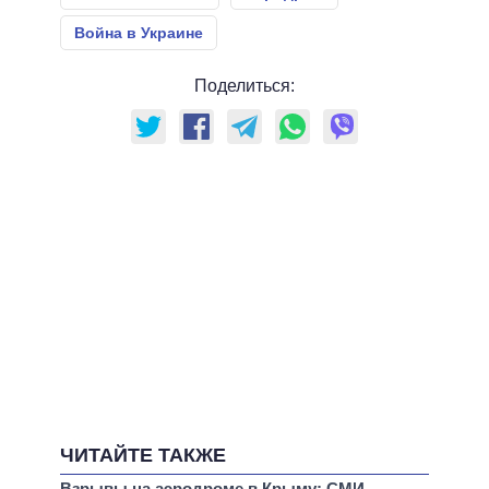
Война в Украине
Поделиться:
ЧИТАЙТЕ ТАКЖЕ
Взрывы на аэродроме в Крыму: СМИ