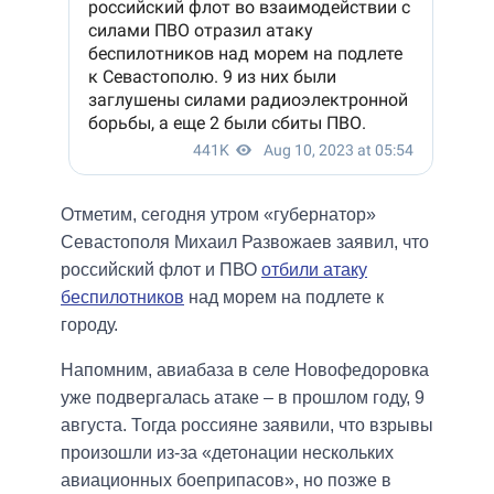
Отметим, сегодня утром «губернатор»
Севастополя Михаил Развожаев заявил, что
российский флот и ПВО
отбили атаку
беспилотников
над морем на подлете к
городу.
Напомним, авиабаза в селе Новофедоровка
уже подвергалась атаке – в прошлом году, 9
августа. Тогда россияне заявили, что взрывы
произошли из-за «детонации нескольких
авиационных боеприпасов», но позже в