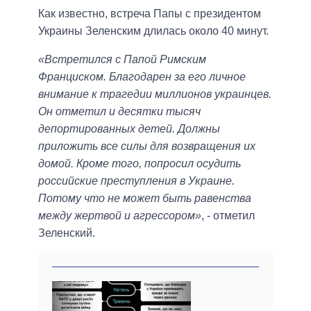
Как известно, встреча Папы с президентом
Украины Зеленским длилась около 40 минут.
«Встретился с Папой Римским
Франциском. Благодарен за его личное
внимание к трагедии миллионов украинцев.
Он отметил и десятки тысяч
депортированных детей. Должны
приложить все силы для возвращения их
домой. Кроме того, попросил осудить
российские преступления в Украине.
Потому что не может быть равенства
между жертвой и агрессором»
, - отметил
Зеленский.