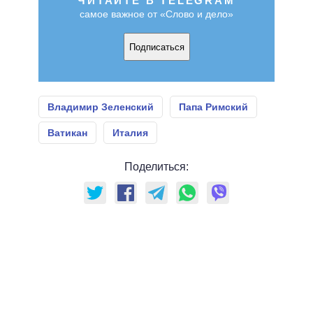
ЧИТАЙТЕ В TELEGRAM
самое важное от «Слово и дело»
Подписаться
Владимир Зеленский
Папа Римский
Ватикан
Италия
Поделиться: