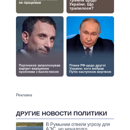
ДРУГИЕ НОВОСТИ ПОЛИТИКИ
В Румынии отвели угрозу для
АЭС, но ненадолго