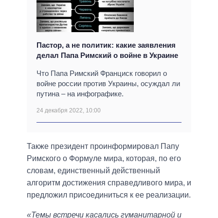
Пастор, а не политик: какие заявления
делал Папа Римский о войне в Украине
Что Папа Римский Франциск говорил о
войне россии против Украины, осуждал ли
путина – на инфографике.
24 декабря 2022, 10:00
Также президент проинформировал Папу
Римского о Формуле мира, которая, по его
словам, единственный действенный
алгоритм достижения справедливого мира, и
предложил присоединиться к ее реализации.
«Темы встречи касались гуманитарной и