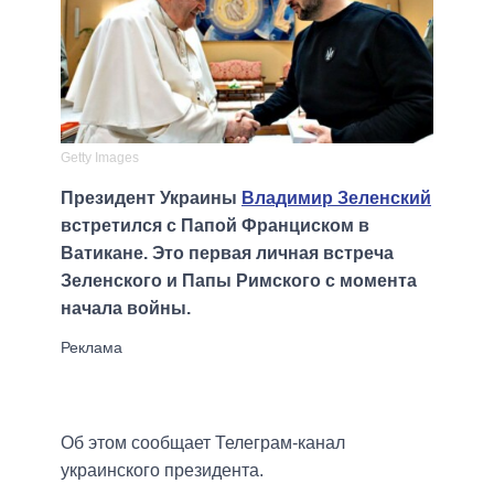
Getty Images
Президент Украины
Владимир Зеленский
встретился с Папой Франциском в
Ватикане. Это первая личная встреча
Зеленского и Папы Римского с момента
начала войны.
Об этом сообщает Телеграм-канал
украинского президента.