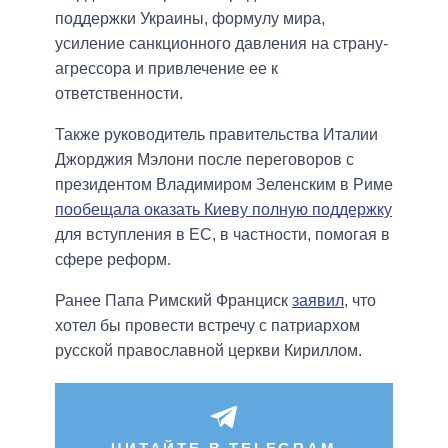
поддержки Украины, формулу мира,
усиление санкционного давления на страну-
агрессора и привлечение ее к
ответственности.
Также руководитель правительства Италии
Джорджия Мэлони после переговоров с
президентом Владимиром Зеленским в Риме
пообещала оказать Киеву полную поддержку
для вступления в ЕС, в частности, помогая в
сфере реформ.
Ранее Папа Римский Франциск
заявил
, что
хотел бы провести встречу с патриархом
русской православной церкви Кириллом.