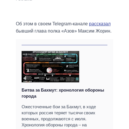
Об этом в своем Telegram-канале
рассказал
бывший глава полка «Азов» Максим Жорин.
Битва за Бахмут: хронология обороны
города
Ожесточенные бои за Бахмут, в ходе
которых россия теряет тысячи своих
военных, продолжаются с июля.
Хронология обороны города – на