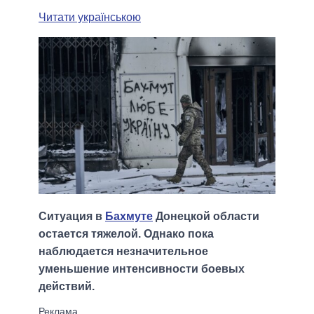
Читати українською
Ситуация в
Бахмуте
Донецкой области
остается тяжелой. Однако пока
наблюдается незначительное
уменьшение интенсивности боевых
действий.