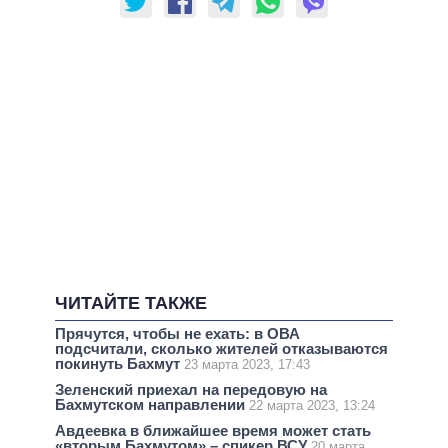
ЧИТАЙТЕ ТАКЖЕ
Прячутся, чтобы не ехать: в ОВА
подсчитали, сколько жителей отказываются
покинуть Бахмут
23 марта 2023, 17:43
Зеленский приехал на передовую на
Бахмутском направлении
22 марта 2023, 13:24
Авдеевка в ближайшее время может стать
«вторым Бахмутом» – спикер ВСУ
20 марта