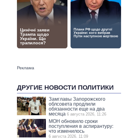
ДРУГИЕ НОВОСТИ ПОЛИТИКИ
Замглавы Запорожского
облсовета продлили
обязанности еще на два
месяца
6 августа 2026, 11:26
МОН обновило сроки
поступления в аспирантуру:
что изменилось
6 августа 2026, 11:09