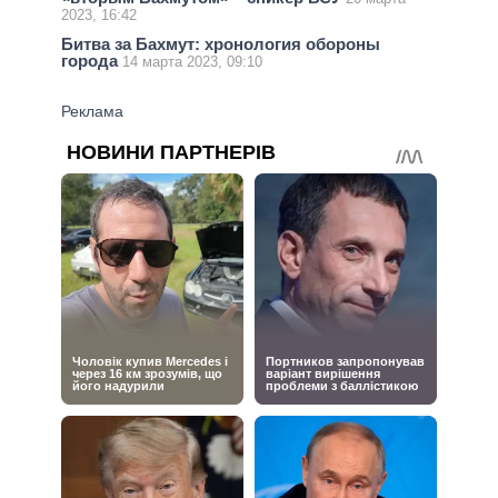
2023, 16:42
Битва за Бахмут: хронология обороны
города
14 марта 2023, 09:10