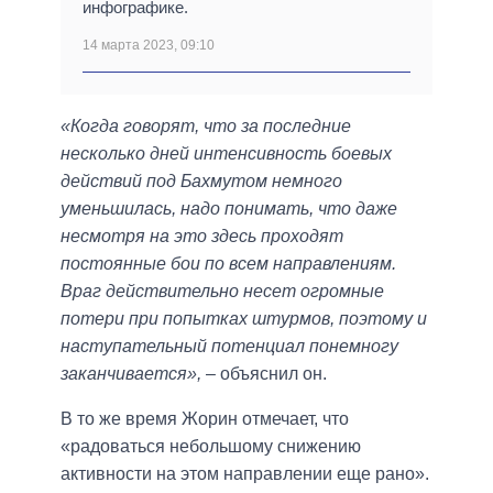
инфографике.
14 марта 2023, 09:10
«Когда говорят, что за последние
несколько дней интенсивность боевых
действий под Бахмутом немного
уменьшилась, надо понимать, что даже
несмотря на это здесь проходят
постоянные бои по всем направлениям.
Враг действительно несет огромные
потери при попытках штурмов, поэтому и
наступательный потенциал понемногу
заканчивается»,
– объяснил он.
В то же время Жорин отмечает, что
«радоваться небольшому снижению
активности на этом направлении еще рано».