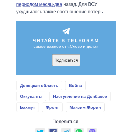
периодом месяц-два
назад. Для ВСУ
ухудшилось также соотношение потерь.
ЧИТАЙТЕ В TELEGRAM
самое важное от «Слово и дело»
Подписаться
Донецкая область
Война
Оккупанты
Наступление на Донбассе
Бахмут
Фронт
Максим Жорин
Поделиться: