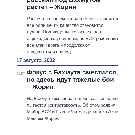
растет – Жорин
Россиян на нашем направлении становится
все больше, их качество становится
лучше. Подразделы, которые сюда
опрокидывают, обучены, но ВСУ разбивают
все атаки врага и продолжают
продвигаться вперед.
17 августа, 2023
Фокус с Бахмута сместился,
00:57
но здесь идут тяжелые бои
– Жорин
На Бахмутском направлении враг все чаще
пытается контратаковать. Об этом заявил
Майор ВСУ и бывший командир полка Азов
Максим Жорин.