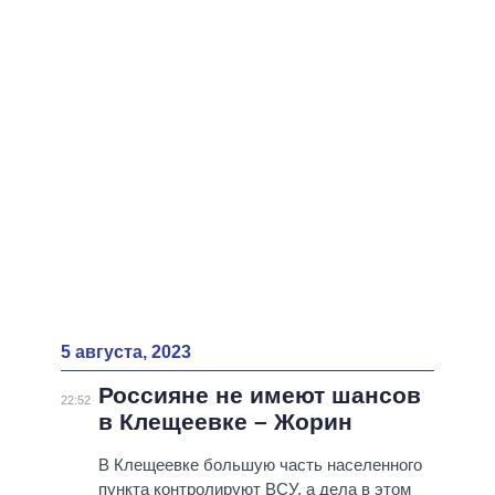
5 августа, 2023
Россияне не имеют шансов
22:52
в Клещеевке – Жорин
В Клещеевке большую часть населенного
пункта контролируют ВСУ, а дела в этом