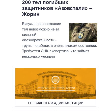
200 тел погибших
защитников «Азовстали» –
Жорин
Визуальное опознание
тел невозможно из-за
сильной
обезображенности -
трупы погибших в очень плохом состоянии.
Требуется ДНК-экспертиза, что займет
несколько месяцев
УРОВЕНЬ ОТВЕТСТВЕННОСТИ
ПРЕЗИДЕНТА И АДМИНИСТРАЦИИ