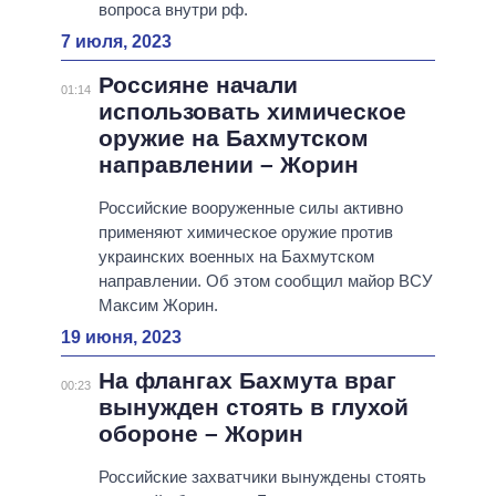
вопроса внутри рф.
7 июля, 2023
Россияне начали
01:14
использовать химическое
оружие на Бахмутском
направлении – Жорин
Российские вооруженные силы активно
применяют химическое оружие против
украинских военных на Бахмутском
направлении. Об этом сообщил майор ВСУ
Максим Жорин.
19 июня, 2023
На флангах Бахмута враг
00:23
вынужден стоять в глухой
обороне – Жорин
Российские захватчики вынуждены стоять