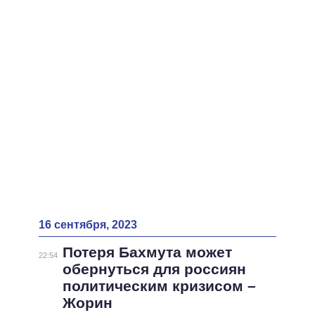
ВСЕ ПЕРСОНЫ
16 сентября, 2023
Потеря Бахмута может
22:54
обернуться для россиян
политическим кризисом –
Жорин