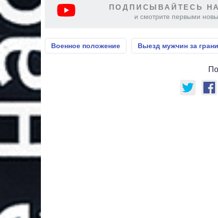
ПОДПИСЫВАЙТЕСЬ НА
и смотрите первыми новы
Военное положение
Выезд мужчин за гран
По