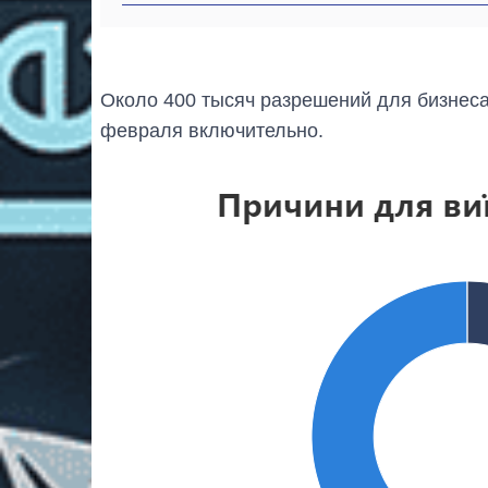
Около 400 тысяч разрешений для бизнес
февраля включительно.