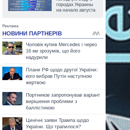
городах Украины
на начало августа