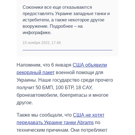
Союзники все еще отказываются
предоставлять Украине западные танки и
истребители, а также некоторое другое
вооружение. Подробнее – на
инфографике.
15 ноября 2022, 17:46
Напомним, что 6 января
США объявили
рекордный пакет
военной помощи для
Украины. Наше государство среди прочего
получит 50 БМП, 100 БТР, 18 САУ,
бронеавтомобили, боеприпасы и многое
другое.
Также мы сообщали, что
США не хотят
передавать Украине танки Abrams
по
техническим причинам. Они потребляют