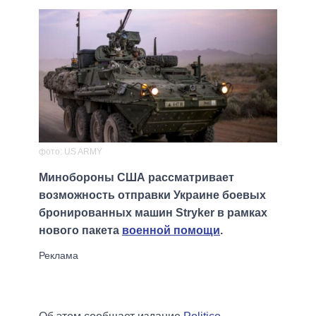
фото: US ARMY
Минобороны США рассматривает
возможность отправки Украине боевых
бронированных машин Stryker в рамках
нового пакета
военной помощи
.