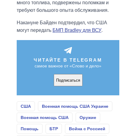
много топлива, подвержены поломкам и
требуют большого опыта обслуживания.
Накануне Байден подтвердил, что США
могут передать
БМП Bradley для ВСУ
.
ЧИТАЙТЕ В TELEGRAM
самое важное от «Слово и дело»
Подписаться
США
Военная помощь США Украине
Военная помощь США
Оружие
Помощь
БТР
Война с Россией