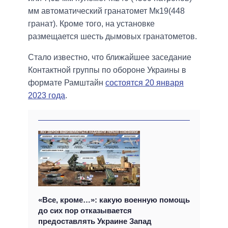
мм автоматический гранатомет Мк19(448
гранат). Кроме того, на установке
размещается шесть дымовых гранатометов.
Стало известно, что ближайшее заседание
Контактной группы по обороне Украины в
формате Рамштайн
состоятся 20 января
2023 года
.
«Все, кроме…»: какую военную помощь
до сих пор отказывается
предоставлять Украине Запад