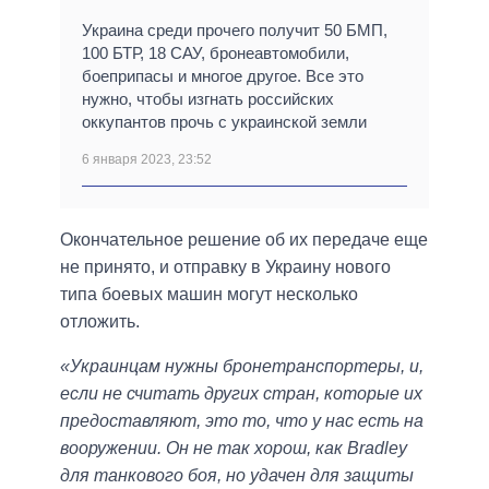
Украина среди прочего получит 50 БМП,
100 БТР, 18 САУ, бронеавтомобили,
боеприпасы и многое другое. Все это
нужно, чтобы изгнать российских
оккупантов прочь с украинской земли
6 января 2023, 23:52
Окончательное решение об их передаче еще
не принято, и отправку в Украину нового
типа боевых машин могут несколько
отложить.
«Украинцам нужны бронетранспортеры, и,
если не считать других стран, которые их
предоставляют, это то, что у нас есть на
вооружении. Он не так хорош, как Bradley
для танкового боя, но удачен для защиты