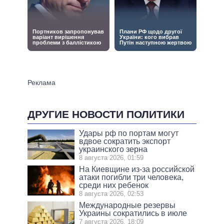
ДРУГИЕ НОВОСТИ ПОЛИТИКИ
Удары рф по портам могут
вдвое сократить экспорт
украинского зерна
8 августа 2026, 01:59
На Киевщине из-за российской
атаки погибли три человека,
среди них ребенок
8 августа 2026, 02:53
Международные резервы
Украины сократились в июле
7 августа 2026, 18:09