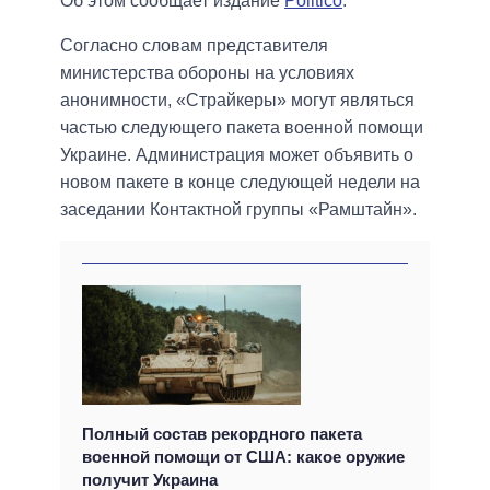
Об этом сообщает издание
Politico
.
Согласно словам представителя
министерства обороны на условиях
анонимности, «Страйкеры» могут являться
частью следующего пакета военной помощи
Украине. Администрация может объявить о
новом пакете в конце следующей недели на
заседании Контактной группы «Рамштайн».
Полный состав рекордного пакета
военной помощи от США: какое оружие
получит Украина