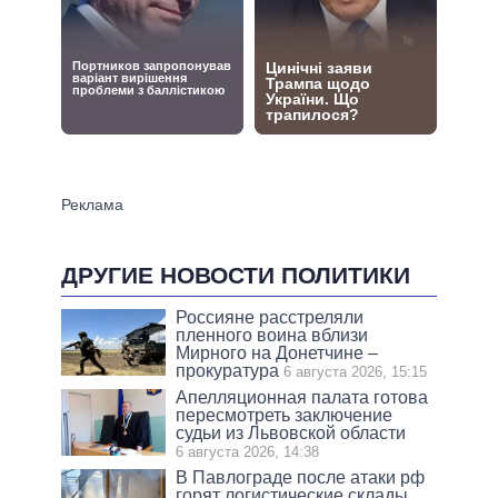
ДРУГИЕ НОВОСТИ ПОЛИТИКИ
Россияне расстреляли
пленного воина вблизи
Мирного на Донетчине –
прокуратура
6 августа 2026, 15:15
Апелляционная палата готова
пересмотреть заключение
судьи из Львовской области
6 августа 2026, 14:38
В Павлограде после атаки рф
горят логистические склады,