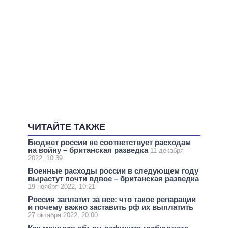
ЧИТАЙТЕ ТАКЖЕ
Бюджет россии не соответствует расходам
на войну – британская разведка
11 декабря
2022, 10:39
Военные расходы россии в следующем году
вырастут почти вдвое – британская разведка
19 ноября 2022, 10:21
Россия заплатит за все: что такое репарации
и почему важно заставить рф их выплатить
27 октября 2022, 20:00