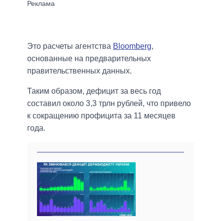
Это расчеты агентства
Bloomberg
,
основанные на предварительных
правительственных данных.
Таким образом, дефицит за весь год
составил около 3,3 трлн рублей, что привело
к сокращению профицита за 11 месяцев
года.