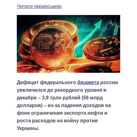
Читати українською
Дефицит федерального
бюджета
россии
увеличился до рекордного уровня в
декабре – 3,9 трлн рублей (56 млрд
долларов) – из-за падения доходов на
фоне ограничения экспорта нефти и
роста расходов на войну против
Украины.