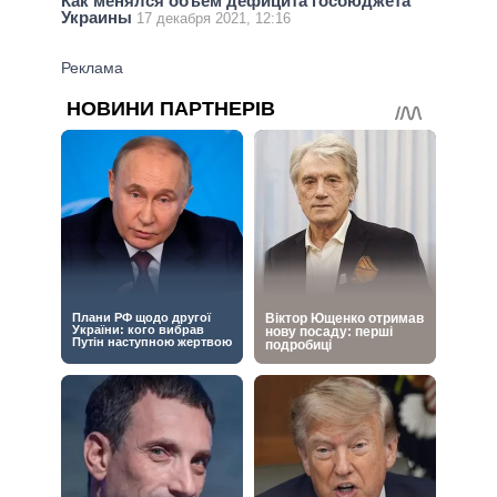
Как менялся объем дефицита госбюджета
Украины
17 декабря 2021, 12:16