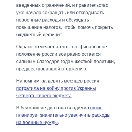
введенных ограничений, и правительство
уже начало сокращать или откладывать
невоенные расходы и обсуждать
повышение налогов, чтобы помочь покрыть
бюджетный дефицит.
Однако, отмечает агентство, финансовое
положение россии все равно остается
сильным благодаря годам жесткой политики,
предшествовавшей вторжению.
Напомним, за девять месяцев россия
потратила на войну против Украины
четверть своего бюджета
.
В ближайшие два года владимир
путин
планирует значительно увеличить расходы
на военные нужды
.