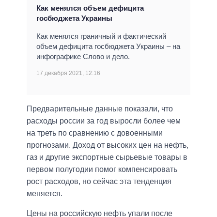
Как менялся объем дефицита
госбюджета Украины
Как менялся граничный и фактический
объем дефицита госбюджета Украины – на
инфографике Слово и дело.
17 декабря 2021, 12:16
Предварительные данные показали, что
расходы россии за год выросли более чем
на треть по сравнению с довоенными
прогнозами. Доход от высоких цен на нефть,
газ и другие экспортные сырьевые товары в
первом полугодии помог компенсировать
рост расходов, но сейчас эта тенденция
меняется.
Цены на российскую нефть упали после