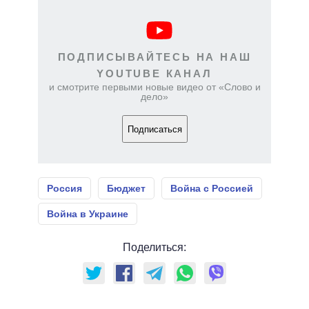
ПОДПИСЫВАЙТЕСЬ НА НАШ
YOUTUBE КАНАЛ
и смотрите первыми новые видео от «Слово и
дело»
Подписаться
Россия
Бюджет
Война с Россией
Война в Украине
Поделиться: