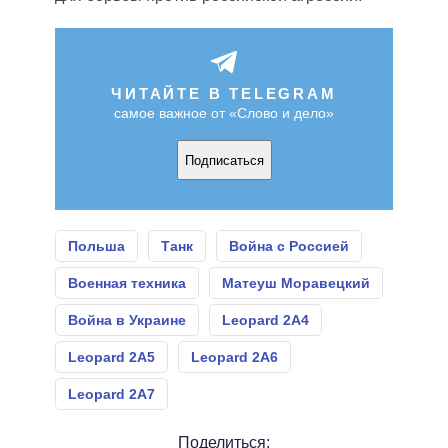
ЧИТАЙТЕ В TELEGRAM
самое важное от «Слово и дело»
Подписаться
Польша
Танк
Война с Россией
Военная техника
Матеуш Моравецкий
Война в Украине
Leopard 2A4
Leopard 2А5
Leopard 2А6
Leopard 2А7
Поделиться: