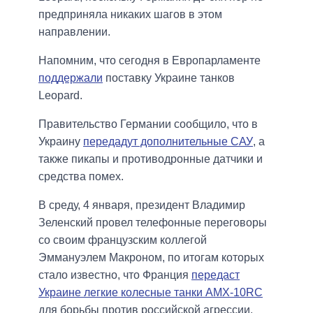
предприняла никаких шагов в этом
направлении.
Напомним, что сегодня в Европарламенте
поддержали
поставку Украине танков
Leopard.
Правительство Германии сообщило, что в
Украину
передадут дополнительные САУ
, а
также пикапы и противодронные датчики и
средства помех.
В среду, 4 января, президент Владимир
Зеленский провел телефонные переговоры
со своим французским коллегой
Эммануэлем Макроном, по итогам которых
стало известно, что Франция
передаст
Украине легкие колесные танки AMX-10RC
для борьбы против российской агрессии.