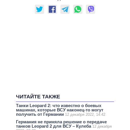
ЧИТАЙТЕ ТАКЖЕ
Танки Leopard 2: что известно о боевых
машинах, которые ВСУ наконец-то могут
получить от Германии
12 декабря 2022, 14:42
Германия не приняла решение о передаче
танков Leopard 2 для ВСУ – Кулеба
12 декабря