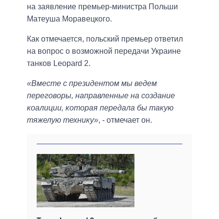
на заявление премьер-министра Польши
Матеуша Моравецкого.
Как отмечается, польский премьер ответил
на вопрос о возможной передачи Украине
танков Leopard 2.
«Вместе с президентом мы ведем
переговоры, направленные на создание
коалиции, которая передала бы такую
тяжелую технику»
, - отмечает он.