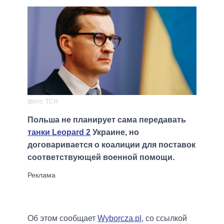
фото: ТСН
Польша не планирует сама передавать
танки Leopard 2
Украине, но
договаривается о коалиции для поставок
соответствующей военной помощи.
Об этом сообщает
Wyborcza.pl
, со ссылкой