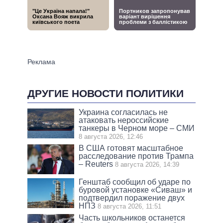
ДРУГИЕ НОВОСТИ ПОЛИТИКИ
Украина согласилась не
атаковать нероссийские
танкеры в Черном море – СМИ
8 августа 2026, 12:46
В США готовят масштабное
расследование против Трампа
– Reuters
8 августа 2026, 14:39
Генштаб сообщил об ударе по
буровой установке «Сиваш» и
подтвердил поражение двух
НПЗ
8 августа 2026, 11:51
Часть школьников останется