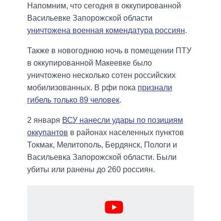
Напомним, что сегодня в оккупированной
Васильевке Запорожской области
уничтожена военная комендатура россиян
.
Также в новогоднюю ночь в помещении ПТУ
в оккупированной Макеевке было
уничтожено несколько сотен российских
мобилизованных. В рфи пока
признали
гибель только 89 человек
.
2 января
ВСУ нанесли удары по позициям
оккупантов
в районах населенных пунктов
Токмак, Мелитополь, Бердянск, Пологи и
Васильевка Запорожской области. Были
убиты или ранены до 260 россиян.