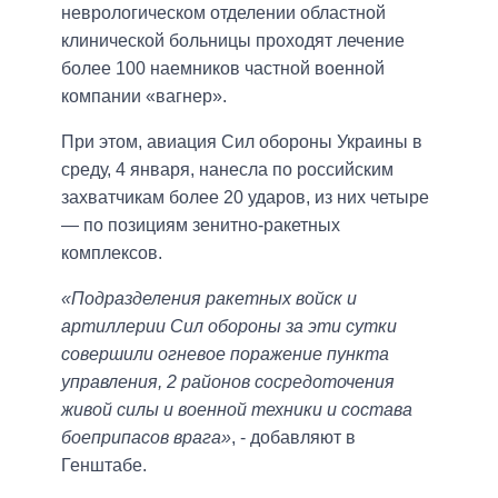
неврологическом отделении областной
клинической больницы проходят лечение
более 100 наемников частной военной
компании «вагнер».
При этом, авиация Сил обороны Украины в
среду, 4 января, нанесла по российским
захватчикам более 20 ударов, из них четыре
— по позициям зенитно-ракетных
комплексов.
«Подразделения ракетных войск и
артиллерии Сил обороны за эти сутки
совершили огневое поражение пункта
управления, 2 районов сосредоточения
живой силы и военной техники и состава
боеприпасов врага»
, - добавляют в
Генштабе.