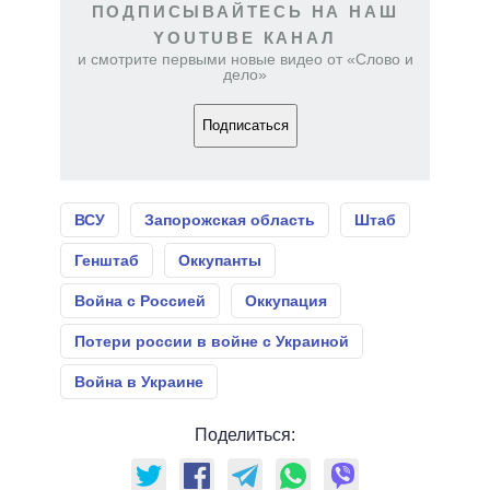
ПОДПИСЫВАЙТЕСЬ НА НАШ
YOUTUBE КАНАЛ
и смотрите первыми новые видео от «Слово и
дело»
Подписаться
ВСУ
Запорожская область
Штаб
Генштаб
Оккупанты
Война с Россией
Оккупация
Потери россии в войне с Украиной
Война в Украине
Поделиться: