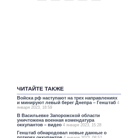
ЧИТАЙТЕ ТАКЖЕ
Войска рф наступают на трех направлениях
и минируют левый берег Днепра – Генштаб
4
января 2023, 18:59
В Васильевке Запорожской области
уничтожена военная комендатура
оккупантов – видео
4 января 2023, 15:28
Генштаб обнародовал новые данные о
потерях оккупантов
4 января 2023, 08:52