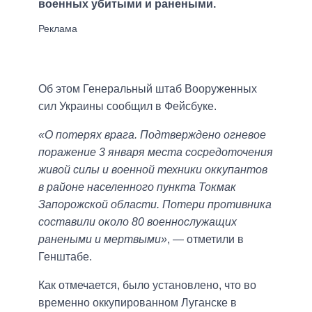
военных убитыми и ранеными.
Об этом Генеральный штаб Вооруженных
сил Украины сообщил в Фейсбуке.
«О потерях врага. Подтверждено огневое
поражение 3 января места сосредоточения
живой силы и военной техники оккупантов
в районе населенного пункта Токмак
Запорожской области. Потери противника
составили около 80 военнослужащих
ранеными и мертвыми»
, — отметили в
Генштабе.
Как отмечается, было установлено, что во
временно оккупированном Луганске в