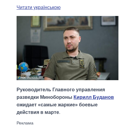
Читати українською
Руководитель Главного управления
разведки Минобороны
Кирилл Буданов
ожидает «самые жаркие» боевые
действия в марте
.