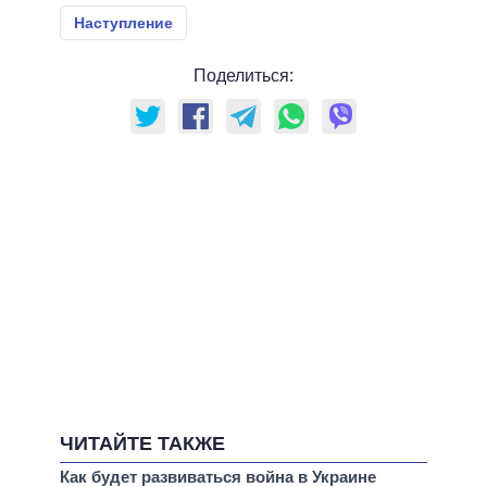
Наступление
Поделиться:
ЧИТАЙТЕ ТАКЖЕ
Как будет развиваться война в Украине