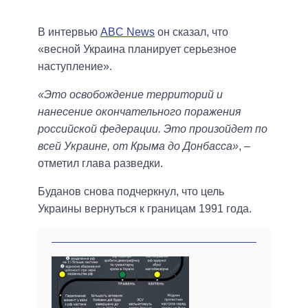
В интервью
ABC News
он сказал, что
«весной Украина планирует серьезное
наступление».
«Это освобождение территорий и
нанесение окончательного поражения
российской федерации. Это произойдет по
всей Украине, от Крыма до Донбасса»
, –
отметил глава разведки.
Буданов снова подчеркнул, что цель
Украины вернуться к границам 1991 года.