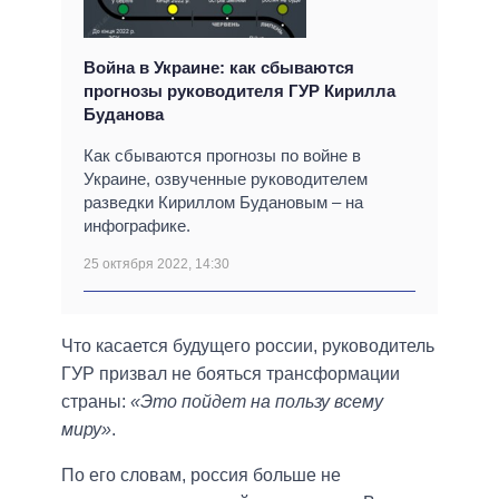
Война в Украине: как сбываются
прогнозы руководителя ГУР Кирилла
Буданова
Как сбываются прогнозы по войне в
Украине, озвученные руководителем
разведки Кириллом Будановым – на
инфографике.
25 октября 2022, 14:30
Что касается будущего россии, руководитель
ГУР призвал не бояться трансформации
страны:
«Это пойдет на пользу всему
миру»
.
По его словам, россия больше не