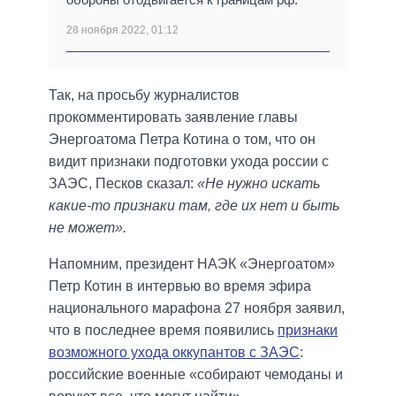
28 ноября 2022, 01:12
Так, на просьбу журналистов
прокомментировать заявление главы
Энергоатома Петра Котина о том, что он
видит признаки подготовки ухода россии с
ЗАЭС, Песков сказал:
«Не нужно искать
какие-то признаки там, где их нет и быть
не может».
Напомним, президент НАЭК «Энергоатом»
Петр Котин в интервью во время эфира
национального марафона 27 ноября заявил,
что в последнее время появились
признаки
возможного ухода оккупантов с ЗАЭС
:
российские военные «собирают чемоданы и