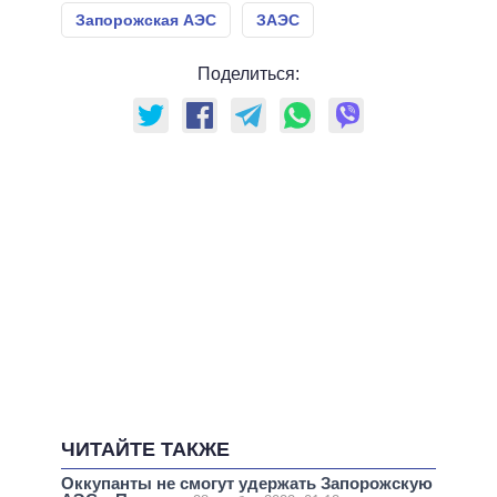
Запорожская АЭС
ЗАЭС
Поделиться:
ЧИТАЙТЕ ТАКЖЕ
Оккупанты не смогут удержать Запорожскую