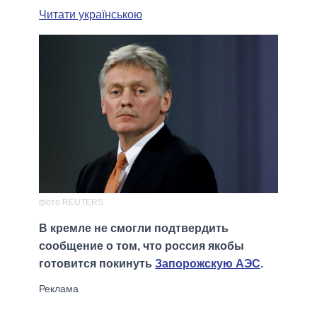
Читати українською
фото REUTERS
В кремле не смогли подтвердить
сообщение о том, что россия якобы
готовится покинуть
Запорожскую АЭС
.