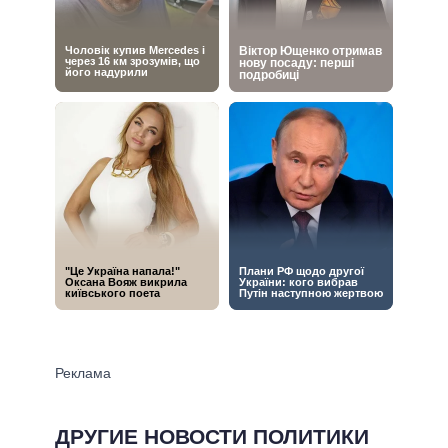
ДРУГИЕ НОВОСТИ ПОЛИТИКИ