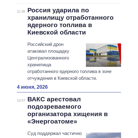
Россия ударила по
11:38
хранилищу отработанного
ядерного топлива в
Киевской области
Российский дрон
атаковал площадку
Централизованного
хранилища
отработанного ядерного топлива в зоне
отчуждения в Киевской области.
4 июня, 2026
ВАКС арестовал
10:57
подозреваемого
организатора хищения в
«Энергоатоме»
Суд поддержал частично