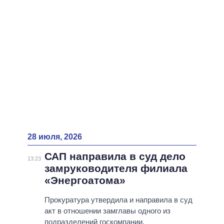
ВСЕ ПЕРСОНЫ
28 июля, 2026
САП направила в суд дело
13:23
замруководителя филиала
«Энергоатома»
Прокуратура утвердила и направила в суд
акт в отношении замглавы одного из
подразделений госкомпании.