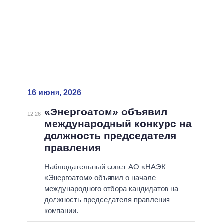
16 июня, 2026
«Энергоатом» объявил
12:26
международный конкурс на
должность председателя
правления
Наблюдательный совет АО «НАЭК
«Энергоатом» объявил о начале
международного отбора кандидатов на
должность председателя правления
компании.