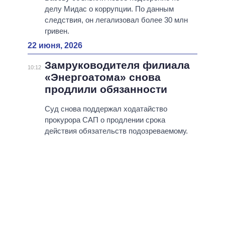
делу Мидас о коррупции. По данным
следствия, он легализовал более 30 млн
гривен.
22 июня, 2026
Замруководителя филиала
10:12
«Энергоатома» снова
продлили обязанности
Суд снова поддержал ходатайство
прокурора САП о продлении срока
действия обязательств подозреваемому.