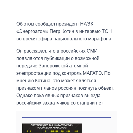
Об этом сообщил президент НАЭК
«Энергоатом» Петр Котин в интервью ТСН
во время эфира национального марафона.
Он рассказал, что в российских СМИ
появляются публикации о возможной
передаче Запорожской атомной
электростанции под контроль МАГАТЭ. По
мнению Котина, это может являться
признаком планов россиян покинуть объект.
Однако пока явных признаков выезда
российских захватчиков со станции нет.