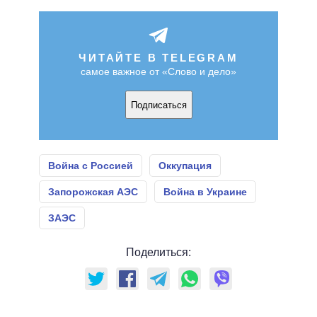
ЧИТАЙТЕ В TELEGRAM
самое важное от «Слово и дело»
Подписаться
Война с Россией
Оккупация
Запорожская АЭС
Война в Украине
ЗАЭС
Поделиться: