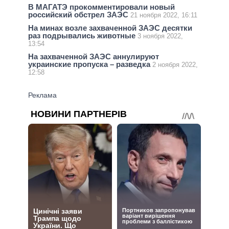
В МАГАТЭ прокомментировали новый
российский обстрел ЗАЭС
21 ноября 2022, 16:11
На минах возле захваченной ЗАЭС десятки
раз подрывались животные
3 ноября 2022,
13:54
На захваченной ЗАЭС аннулируют
украинские пропуска – разведка
2 ноября 2022,
12:58