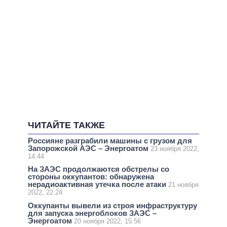
ЧИТАЙТЕ ТАКЖЕ
Россияне разграбили машины с грузом для
Запорожской АЭС – Энергоатом
23 ноября 2022,
14:44
На ЗАЭС продолжаются обстрелы со
стороны оккупантов: обнаружена
нерадиоактивная утечка после атаки
21 ноября
2022, 22:24
Оккупанты вывели из строя инфраструктуру
для запуска энергоблоков ЗАЭС –
Энергоатом
20 ноября 2022, 15:56