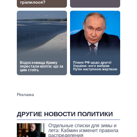
ДРУГИЕ НОВОСТИ ПОЛИТИКИ
Отдельные списки для зимы и
лета: Кабмин изменит правила
распределения