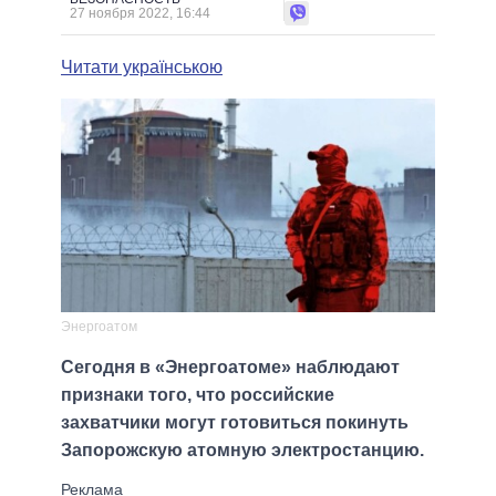
27 ноября 2022, 16:44
Читати українською
Энергоатом
Сегодня в «Энергоатоме» наблюдают
признаки того, что российские
захватчики могут готовиться покинуть
Запорожскую атомную электростанцию.