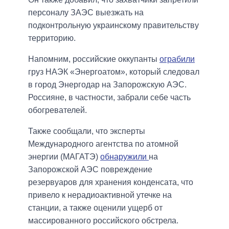
персоналу ЗАЭС выезжать на
подконтрольную украинскому правительству
территорию.
Напомним, российские оккупанты
ограбили
груз НАЭК «Энергоатом», который следовал
в город Энергодар на Запорожскую АЭС.
Россияне, в частности, забрали себе часть
обогревателей.
Также сообщали, что эксперты
Международного агентства по атомной
энергии (МАГАТЭ)
обнаружили
на
Запорожской АЭС повреждение
резервуаров для хранения конденсата, что
привело к нерадиоактивной утечке на
станции, а также оценили ущерб от
массированного российского обстрела.