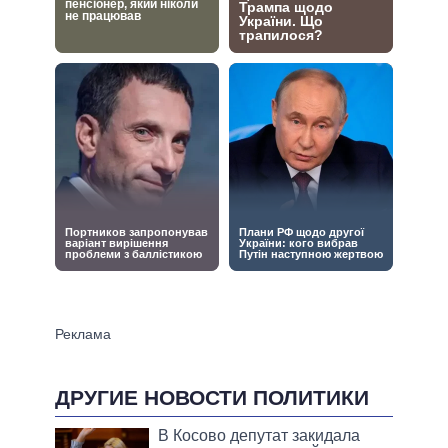
ДРУГИЕ НОВОСТИ ПОЛИТИКИ
В Косово депутат закидала