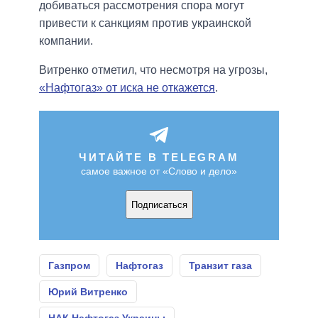
добиваться рассмотрения спора могут
привести к санкциям против украинской
компании.
Витренко отметил, что несмотря на угрозы,
«Нафтогаз» от иска не откажется
.
ЧИТАЙТЕ В TELEGRAM
самое важное от «Слово и дело»
Подписаться
Газпром
Нафтогаз
Транзит газа
Юрий Витренко