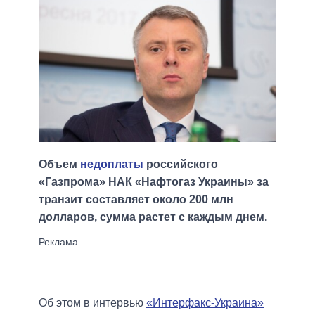
Объем
недоплаты
российского
«Газпрома» НАК «Нафтогаз Украины» за
транзит составляет около 200 млн
долларов, сумма растет с каждым днем.
Об этом в интервью
«Интерфакс-Украина»