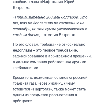
сообщил глава «Нафтогаза» Юрий
Витренко.
«Приблизительно 200 млн долларов. Это
то, что не доплатили по состоянию на
сентябрь, но эта сумма увеличивается с
каждым днем»
, – отметил Витренко.
По его словам, требование относительно
недоплаты – это первое требование,
зафиксированное в арбитражном прошении,
а дальше компания работает над другими
требованиями.
Кроме того, возможная остановка россией
транзита газа через Украину, к чему
готовится «Нафтогаз», также может стать
одним из предметов рассмотрения в
арбитраже.