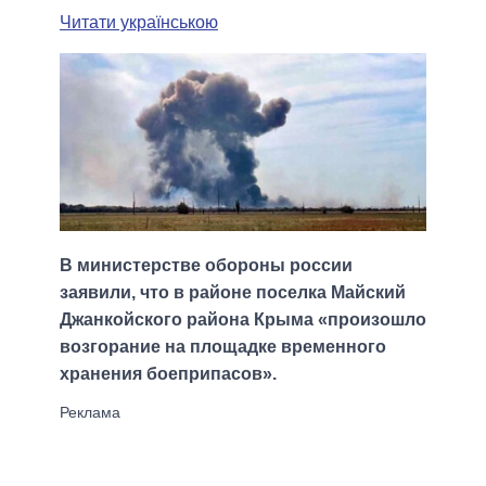
Читати українською
В министерстве обороны россии
заявили, что в районе поселка Майский
Джанкойского района Крыма «произошло
возгорание на площадке временного
хранения боеприпасов».