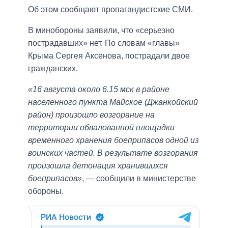
Об этом сообщают пропагандистские СМИ.
В минобороны заявили, что «серьезно
пострадавших» нет. По словам «главы»
Крыма Сергея Аксенова, пострадали двое
гражданских.
«16 августа около 6.15 мск в районе
населенного пункта Майское (Джанкойский
район) произошло возгорание на
территории обвалованной площадки
временного хранения боеприпасов одной из
воинских частей. В результате возгорания
произошла детонация хранившихся
боеприпасов»
, — сообщили в министерстве
обороны.