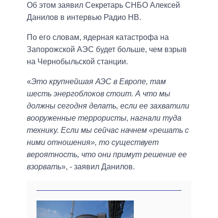
Об этом заявил Секретарь СНБО Алексей
Данилов в интервью Радио НВ.
По его словам, ядерная катастрофа на
Запорожской АЭС будет больше, чем взрыв
на Чернобыльской станции.
«
Это крупнейшая АЭС в Европе, там
шесть энергоблоков стоит. А что мы
должны сегодня делать, если ее захватили
вооруженные террористы, нагнали туда
технику. Если мы сейчас начнем «решать с
ними отношения», то существует
вероятность, что они примут решение ее
взорвать
», - заявил Данилов.