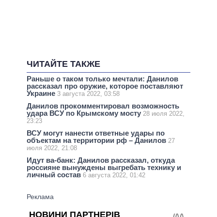
ЧИТАЙТЕ ТАКЖЕ
Раньше о таком только мечтали: Данилов
рассказал про оружие, которое поставляют
Украине
3 августа 2022, 03:58
Данилов прокомментировал возможность
удара ВСУ по Крымскому мосту
28 июля 2022,
23:23
ВСУ могут нанести ответные удары по
объектам на территории рф – Данилов
27
июля 2022, 21:08
Идут ва-банк: Данилов рассказал, откуда
россияне вынуждены выгребать технику и
личный состав
6 августа 2022, 01:42