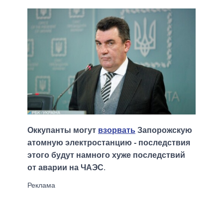
Оккупанты могут
взорвать
Запорожскую
атомную электростанцию - последствия
этого будут намного хуже последствий
от аварии на ЧАЭС
.