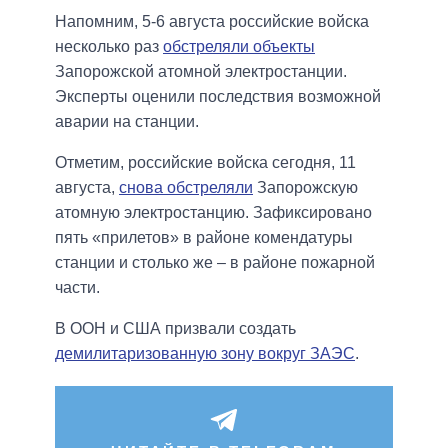
Напомним, 5-6 августа российские войска
несколько раз
обстреляли объекты
Запорожской атомной электростанции.
Эксперты оценили последствия возможной
аварии на станции.
Отметим, российские войска сегодня, 11
августа,
снова обстреляли
Запорожскую
атомную электростанцию. Зафиксировано
пять «прилетов» в районе комендатуры
станции и столько же – в районе пожарной
части.
В ООН и США призвали создать
демилитаризованную зону вокруг ЗАЭС
.