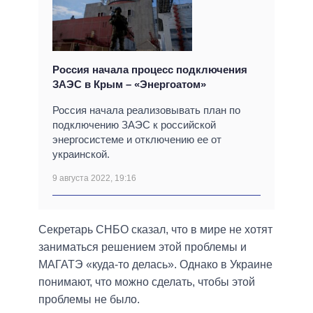
Россия начала процесс подключения
ЗАЭС в Крым – «Энергоатом»
Россия начала реализовывать план по
подключению ЗАЭС к российской
энергосистеме и отключению ее от
украинской.
9 августа 2022, 19:16
Секретарь СНБО сказал, что в мире не хотят
заниматься решением этой проблемы и
МАГАТЭ «куда-то делась». Однако в Украине
понимают, что можно сделать, чтобы этой
проблемы не было.