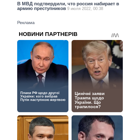
В МВД подтвердили, что россия набирает в
армию преступников
9 июля 2022, 00:38