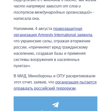
часто напрямую зависит от слов и
поступков международных организаций»
-
написала она.
Напомним, 4 августа
правозащитная
организация Amnesty International заявила
,
что украинские силы, отражая вторжение
россии, «причиняют вред гражданскому
населению, создавая базы и применяя
системы вооружения в населенных
пунктах».
В МИД, Минобороны и ОПУ раскритиковали
этот отчет, заявив, что
организация пытается
оправдать российский терроризм
.