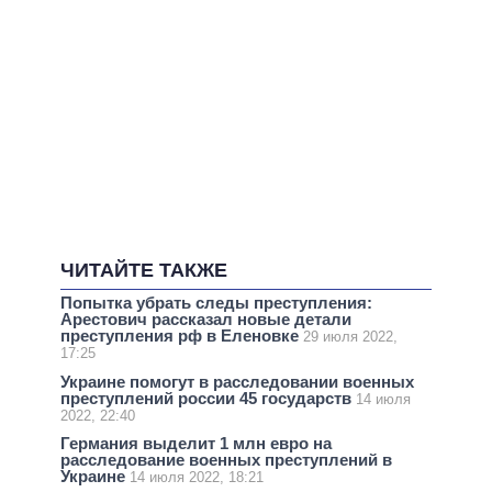
ЧИТАЙТЕ ТАКЖЕ
Попытка убрать следы преступления:
Арестович рассказал новые детали
преступления рф в Еленовке
29 июля 2022,
17:25
Украине помогут в расследовании военных
преступлений россии 45 государств
14 июля
2022, 22:40
Германия выделит 1 млн евро на
расследование военных преступлений в
Украине
14 июля 2022, 18:21