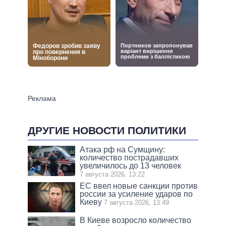
ДРУГИЕ НОВОСТИ ПОЛИТИКИ
Атака рф на Сумщину:
количество пострадавших
увеличилось до 13 человек
7 августа 2026, 13:22
ЕС ввел новые санкции против
россии за усиление ударов по
Киеву
7 августа 2026, 13:49
В Киеве возросло количество