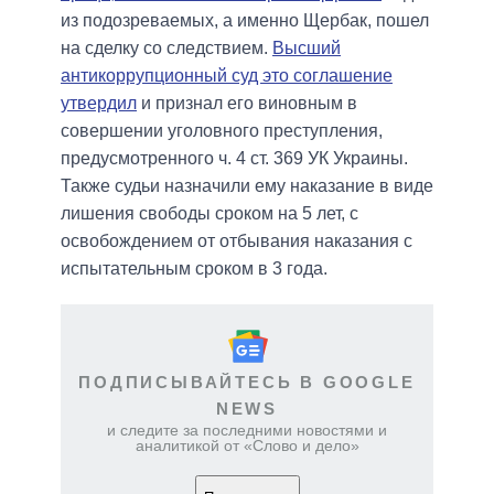
из подозреваемых, а именно Щербак, пошел
на сделку со следствием.
Высший
антикоррупционный суд это соглашение
утвердил
и признал его виновным в
совершении уголовного преступления,
предусмотренного ч. 4 ст. 369 УК Украины.
Также судьи назначили ему наказание в виде
лишения свободы сроком на 5 лет, с
освобождением от отбывания наказания с
испытательным сроком в 3 года.
ПОДПИСЫВАЙТЕСЬ В GOOGLE
NEWS
и следите за последними новостями и
аналитикой от «Слово и дело»