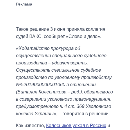
Такое решение 3 июня приняла коллегия
судей ВАКС, сообщает «Слово и дело».
«Ходатайство прокурора об
осуществлении специального судебного
производства – удовлетворить.
Осуществлять специальное судебное
производство по уголовному производству
№52019000000001060 в отношении
(Виталия Колесникова – ред.), обвиняемого
в совершении уголовного правонарушения,
предусмотренного ч. 4 ст. 369 Уголовного
кодекса Украины»
, – говорится в решении.
Как известно,
Колесников уехал в Россию
и