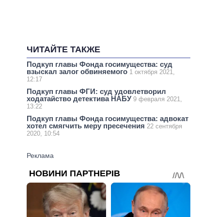
ЧИТАЙТЕ ТАКЖЕ
Подкуп главы Фонда госимущества: суд
взыскал залог обвиняемого
1 октября 2021,
12:17
Подкуп главы ФГИ: суд удовлетворил
ходатайство детектива НАБУ
9 февраля 2021,
13:22
Подкуп главы Фонда госимущества: адвокат
хотел смягчить меру пресечения
22 сентября
2020, 10:54