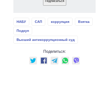
Подписаться
НАБУ
САП
коррупция
Взятка
Подкуп
Высший антикоррупционный суд
Поделиться: