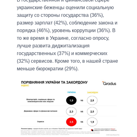
украинские беженцы оценили социальную
защиту со стороны государства (36%),
размер зарплат (42%), соблюдение закона и
порядка (46%), уровень коррупции (36%). В
то же время в Украине, согласно опросу,
лучше развита диджитализация
государственных (37%) и коммерческих
(32%) сервисов. Кроме того, в нашей стране
меньше бюрократии (29%).