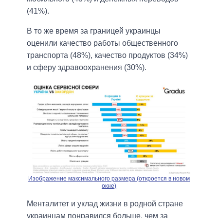
(41%).
В то же время за границей украинцы
оценили качество работы общественного
транспорта (48%), качество продуктов (34%)
и сферу здравоохранения (30%).
Изображение максимального размера (откроется в новом
окне)
Менталитет и уклад жизни в родной стране
украинцам понравился больше, чем за