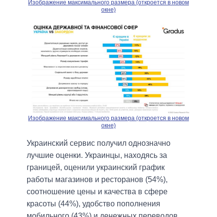
Изображение максимального размера (откроется в новом
окне)
Изображение максимального размера (откроется в новом
окне)
Украинский сервис получил однозначно
лучшие оценки. Украинцы, находясь за
границей, оценили украинский график
работы магазинов и ресторанов (54%),
соотношение цены и качества в сфере
красоты (44%), удобство пополнения
мобильного (43%) и денежных переводов