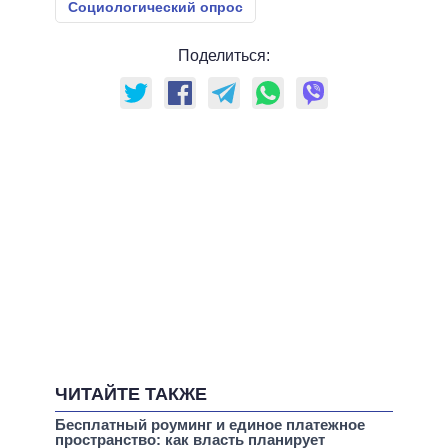
Социологический опрос
Поделиться:
ЧИТАЙТЕ ТАКЖЕ
Бесплатный роуминг и единое платежное
пространство: как власть планирует