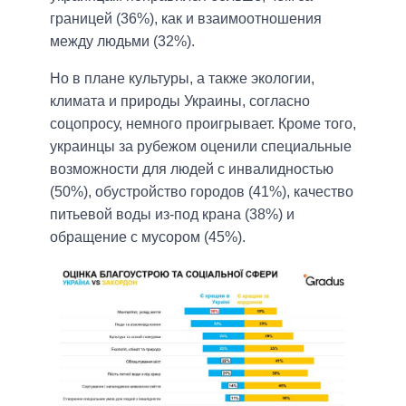
границей (36%), как и взаимоотношения
между людьми (32%).
Но в плане культуры, а также экологии,
климата и природы Украины, согласно
соцопросу, немного проигрывает. Кроме того,
украинцы за рубежом оценили специальные
возможности для людей с инвалидностью
(50%), обустройство городов (41%), качество
питьевой воды из-под крана (38%) и
обращение с мусором (45%).