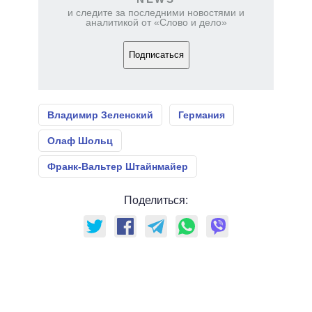
и следите за последними новостями и
аналитикой от «Слово и дело»
Подписаться
Владимир Зеленский
Германия
Олаф Шольц
Франк-Вальтер Штайнмайер
Поделиться: