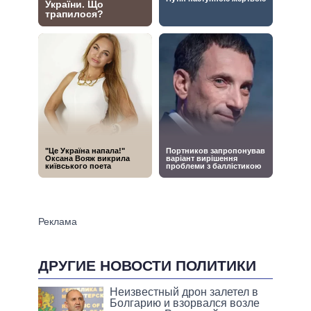
ДРУГИЕ НОВОСТИ ПОЛИТИКИ
Неизвестный дрон залетел в
Болгарию и взорвался возле