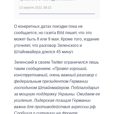
13 апреля 2022, 08:32
О конкретных датах поездки пока не
сообщается, но газета Bild пишет, что это
может быть 8 или 9 мая. Кроме того, издание
уточняет, что разговор Зеленского и
Штайнмайера длился 45 минут.
Зеленский в своем Twitter ограничился лишь
таким сообщением:
«Провел хороший,
конструктивный, очень важный разговор с
федеральным президентом Германии
господином Штайнмайером. Поблагодарил
за мощную поддержку Украины. Ожидаем ее
усиления. Лидерская позиция Германии
важна для противодействия агрессии рф.
Сообщил о ситуации на фронте,