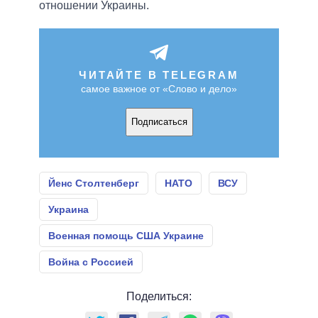
отношении Украины.
ЧИТАЙТЕ В TELEGRAM
самое важное от «Слово и дело»
Подписаться
Йенс Столтенберг
НАТО
ВСУ
Украина
Военная помощь США Украине
Война с Россией
Поделиться: