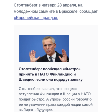
Столтенберг в четверг, 28 апреля, на
молодежном саммите в Брюсселе, сообщает
«Европейская правда».
Столтенберг пообещал «быстро»
принять в НАТО Финляндию и
Швецию, если они подадут заявку
Столтенберг заявил, что процесс
вступления Финляндии и Швеции в НАТО
пойдет быстро. А угрозы россии говорят о
ее не уважении права каждой нации самой
выбирать будущее.