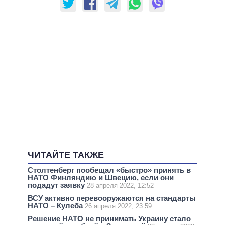
ЧИТАЙТЕ ТАКЖЕ
Столтенберг пообещал «быстро» принять в
НАТО Финляндию и Швецию, если они
подадут заявку
28 апреля 2022, 12:52
ВСУ активно перевооружаются на стандарты
НАТО – Кулеба
26 апреля 2022, 23:59
Решение НАТО не принимать Украину стало