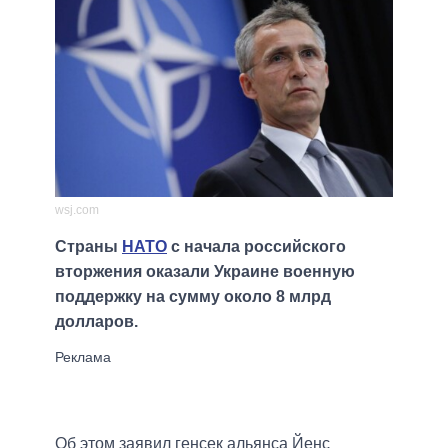
wsj.com
Страны
НАТО
с начала российского
вторжения оказали Украине военную
поддержку на сумму около 8 млрд
долларов.
Об этом заявил генсек альянса Йенс