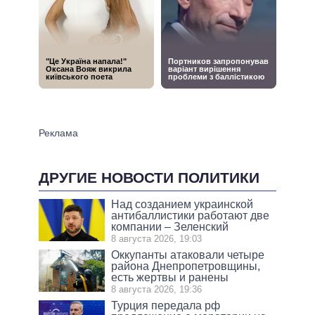
ДРУГИЕ НОВОСТИ ПОЛИТИКИ
Над созданием украинской
антибаллистики работают две
компании – Зеленский
8 августа 2026, 19:03
Оккупанты атаковали четыре
района Днепропетровщины,
есть жертвы и ранены
8 августа 2026, 19:36
Турция передала рф