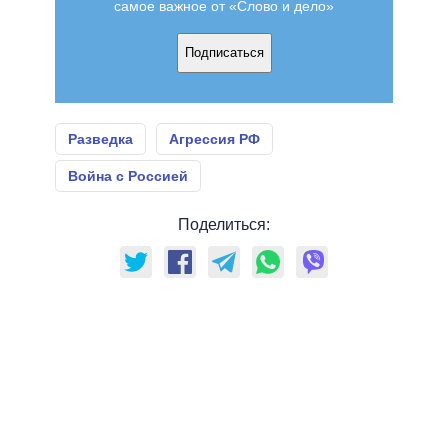
самое важное от «Слово и дело»
Подписаться
Разведка
Агрессия РФ
Война с Россией
Поделиться: