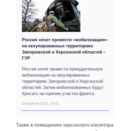
Россия хочет провести «мобилизацию»
на оккупированных территориях
Запорожской и Херсонской областей –
ГУР
Россия хочет провести принудительную
мобилизацию на оккупированных
территориях Запорожской и Херсонской
областей. Затем мобилизованных будут
бросать на горячие участки фронта.
20 апреля 2022, 14:01
Также в помещениях херсонского изолятора