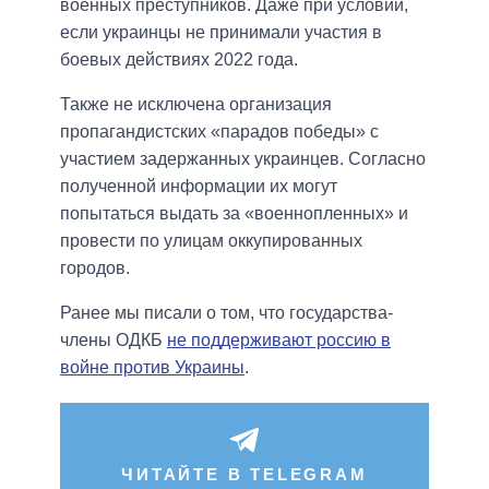
военных преступников. Даже при условии,
если украинцы не принимали участия в
боевых действиях 2022 года.
Также не исключена организация
пропагандистских «парадов победы» с
участием задержанных украинцев. Согласно
полученной информации их могут
попытаться выдать за «военнопленных» и
провести по улицам оккупированных
городов.
Ранее мы писали о том, что государства-
члены ОДКБ
не поддерживают россию в
войне против Украины
.
ЧИТАЙТЕ В TELEGRAM