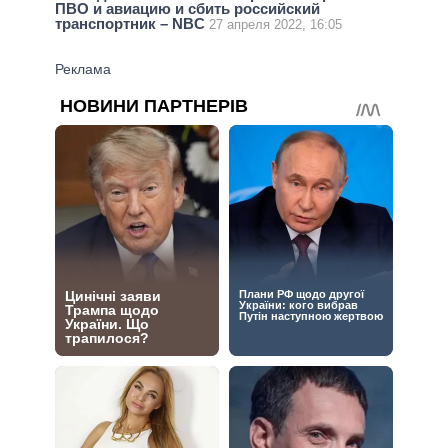
ПВО и авиацию и сбить российский
транспортник – NBC
27 апреля 2022, 16:05