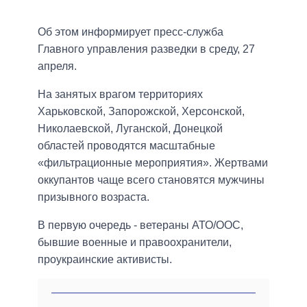
Об этом информирует пресс-служба
Главного управления разведки в среду, 27
апреля.
На занятых врагом территориях
Харьковской, Запорожской, Херсонской,
Николаевской, Луганской, Донецкой
областей проводятся масштабные
«фильтрационные мероприятия». Жертвами
оккупантов чаще всего становятся мужчины
призывного возраста.
В первую очередь - ветераны АТО/ООС,
бывшие военные и правоохранители,
проукраинские активисты.