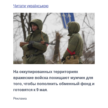
Читати українською
На оккупированных территориях
вражеские войска похищают мужчин для
того, чтобы пополнить обменный фонд и
готовятся к 9 мая
.