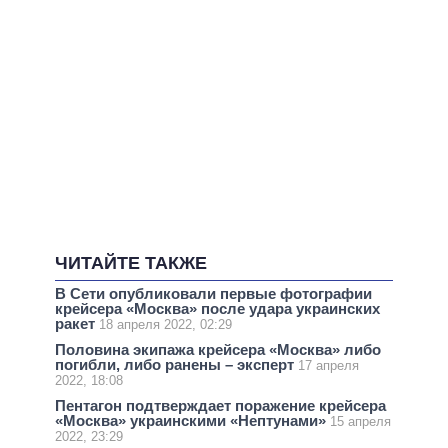
ЧИТАЙТЕ ТАКЖЕ
В Сети опубликовали первые фотографии
крейсера «Москва» после удара украинских
ракет
18 апреля 2022, 02:29
Половина экипажа крейсера «Москва» либо
погибли, либо ранены – эксперт
17 апреля
2022, 18:08
Пентагон подтверждает поражение крейсера
«Москва» украинскими «Нептунами»
15 апреля
2022, 23:29