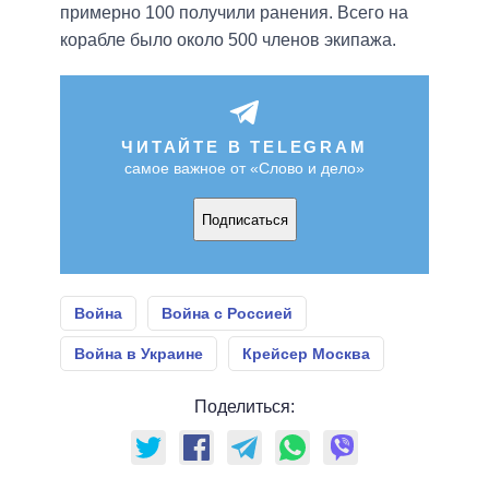
примерно 100 получили ранения. Всего на
корабле было около 500 членов экипажа.
ЧИТАЙТЕ В TELEGRAM
самое важное от «Слово и дело»
Подписаться
Война
Война с Россией
Война в Украине
Крейсер Москва
Поделиться: