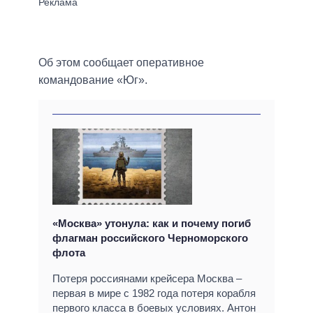
Об этом сообщает оперативное
командование «Юг».
«Москва» утонула: как и почему погиб
флагман российского Черноморского
флота
Потеря россиянами крейсера Москва –
первая в мире с 1982 года потеря корабля
первого класса в боевых условиях. Антон