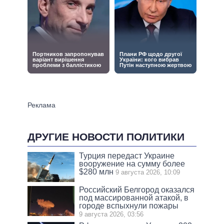
ДРУГИЕ НОВОСТИ ПОЛИТИКИ
Турция передаст Украине
вооружение на сумму более
$280 млн
9 августа 2026, 10:09
Российский Белгород оказался
под массированной атакой, в
городе вспыхнули пожары
9 августа 2026, 03:56