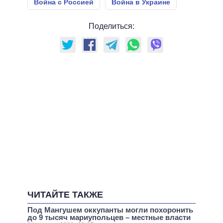
Война с Россией
Война в Украине
Поделиться:
ЧИТАЙТЕ ТАКЖЕ
Под Мангушем оккупанты могли похоронить
до 9 тысяч мариупольцев – местные власти