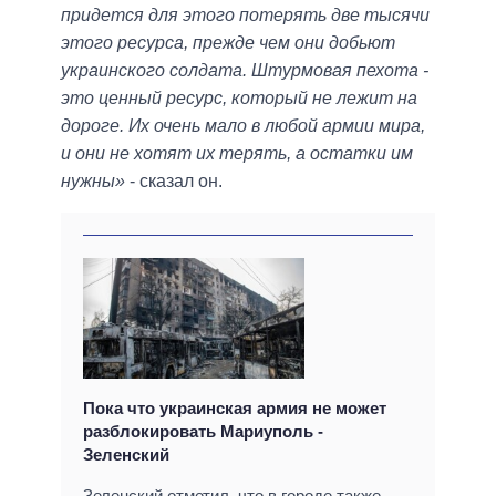
придется для этого потерять две тысячи
этого ресурса, прежде чем они добьют
украинского солдата. Штурмовая пехота -
это ценный ресурс, который не лежит на
дороге. Их очень мало в любой армии мира,
и они не хотят их терять, а остатки им
нужны»
- сказал он.
Пока что украинская армия не может
разблокировать Мариуполь -
Зеленский
Зеленский отметил, что в городе также