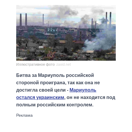
Иллюстративное фото
zaxid.net
Битва за Мариуполь российской
стороной проиграна, так как она не
достигла своей цели -
Мариуполь
остался украинским
, он не находится под
полным российским контролем.