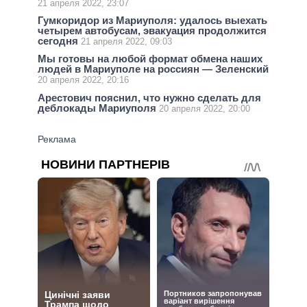
21 апреля 2022, 23:07
Гумкоридор из Мариуполя: удалось выехать
четырем автобусам, эвакуация продолжится
сегодня
21 апреля 2022, 09:03
Мы готовы на любой формат обмена наших
людей в Мариуполе на россиян — Зеленский
20 апреля 2022, 20:16
Арестович пояснил, что нужно сделать для
деблокады Мариуполя
20 апреля 2022, 20:00