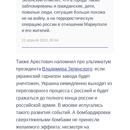
заблокированы и гражданские, дети,
пожилые люди, ситуация больше похожа
не на войну, а на террористическую
операцию россии в отношении Мариуполя
и его жителей.
21 апреля 2022, 00:44
Также Арестович напомнил про ультиматум
президента
Владимира Зеленского
: если
украинский гарнизон завода будет
уничтожен, Украина немедленно выходит из
переговорного процесса с россией и будет
сражаться до полного конца россии и
российской армии. В москве испугались
такого развития событий. А бомбардировки
сверхтяжелыми бомбами не принесли
желаемого эффекта: несмотря на