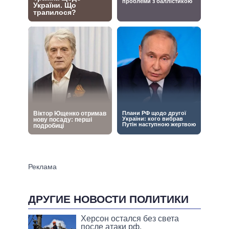
ДРУГИЕ НОВОСТИ ПОЛИТИКИ
Херсон остался без света
после атаки рф,