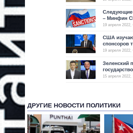
Следующие 
– Минфин 
19 апреля 2022, 
США изучают
спонсоров т
19 апреля 2022, 
Зеленский 
государство
15 апреля 2022, 
ДРУГИЕ НОВОСТИ ПОЛИТИКИ