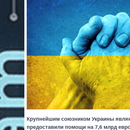
Крупнейшим союзником Украины явл
предоставили помощи на 7,6 млрд евро