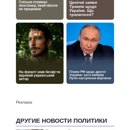
ДРУГИЕ НОВОСТИ ПОЛИТИКИ