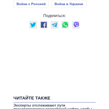
Война с Россией
Война в Украине
Поделиться:
ЧИТАЙТЕ ТАКЖЕ
Эксперты отслеживают пути
транспортировки российской нефти, чтобы