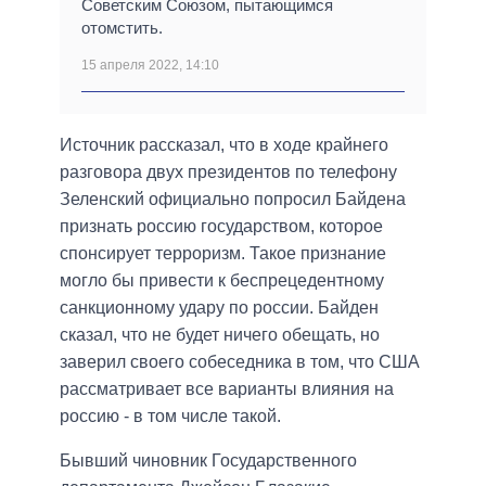
Советским Союзом, пытающимся
отомстить.
15 апреля 2022, 14:10
Источник рассказал, что в ходе крайнего
разговора двух президентов по телефону
Зеленский официально попросил Байдена
признать россию государством, которое
спонсирует терроризм. Такое признание
могло бы привести к беспрецедентному
санкционному удару по россии. Байден
сказал, что не будет ничего обещать, но
заверил своего собеседника в том, что США
рассматривает все варианты влияния на
россию - в том числе такой.
Бывший чиновник Государственного