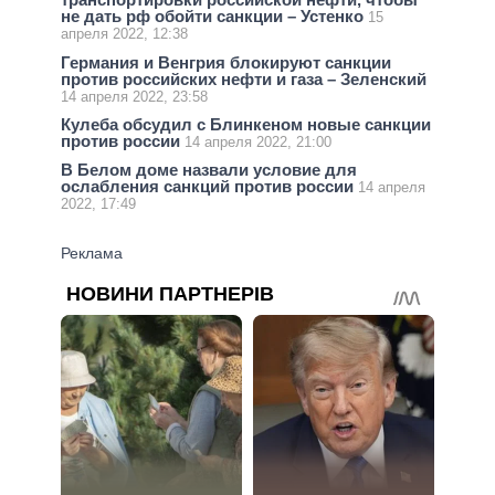
не дать рф обойти санкции – Устенко
15
апреля 2022, 12:38
Германия и Венгрия блокируют санкции
против российских нефти и газа – Зеленский
14 апреля 2022, 23:58
Кулеба обсудил с Блинкеном новые санкции
против россии
14 апреля 2022, 21:00
В Белом доме назвали условие для
ослабления санкций против россии
14 апреля
2022, 17:49