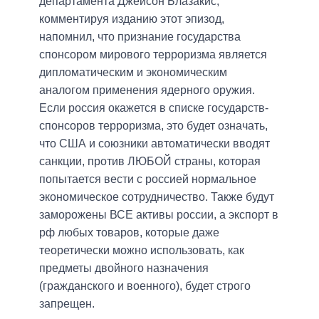
департамента Джейсон Блазакис,
комментируя изданию этот эпизод,
напомнил, что признание государства
спонсором мирового терроризма является
дипломатическим и экономическим
аналогом применения ядерного оружия.
Если россия окажется в списке государств-
спонсоров терроризма, это будет означать,
что США и союзники автоматически вводят
санкции, против ЛЮБОЙ страны, которая
попытается вести с россией нормальное
экономическое сотрудничество. Также будут
заморожены ВСЕ активы россии, а экспорт в
рф любых товаров, которые даже
теоретически можно использовать, как
предметы двойного назначения
(гражданского и военного), будет строго
запрещен.