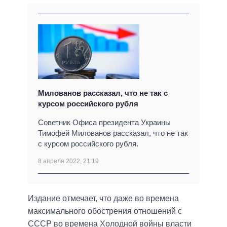
Милованов рассказал, что не так с
курсом российского рубля
Советник Офиса президента Украины
Тимофей Милованов рассказал, что не так
с курсом российского рубля.
8 апреля 2022, 21:19
Издание отмечает, что даже во времена
максимального обострения отношений с
СССР во времена Холодной войны власти