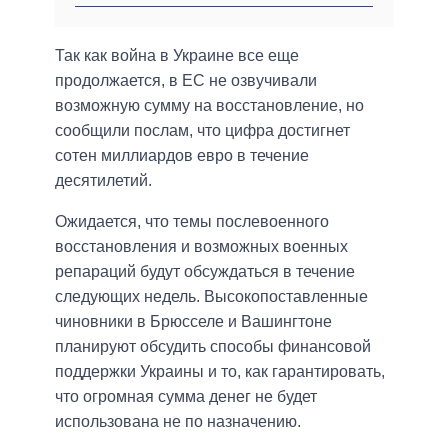
Так как война в Украине все еще
продолжается, в ЕС не озвучивали
возможную сумму на восстановление, но
сообщили послам, что цифра достигнет
сотен миллиардов евро в течение
десятилетий.
Ожидается, что темы послевоенного
восстановления и возможных военных
репараций будут обсуждаться в течение
следующих недель. Высокопоставленные
чиновники в Брюсселе и Вашингтоне
планируют обсудить способы финансовой
поддержки Украины и то, как гарантировать,
что огромная сумма денег не будет
использована не по назначению.