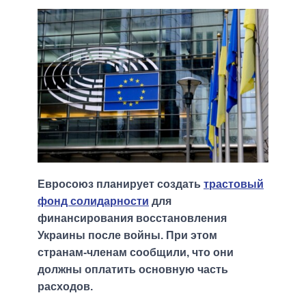
Евросоюз планирует создать
трастовый
фонд солидарности
для
финансирования восстановления
Украины после войны. При этом
странам-членам сообщили, что они
должны оплатить основную часть
расходов.