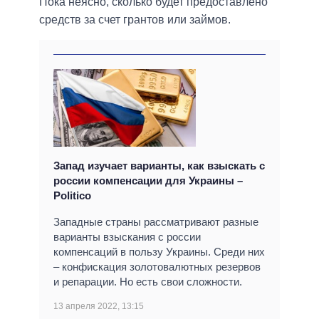
Пока неясно, сколько будет предоставлено
средств за счет грантов или займов.
Запад изучает варианты, как взыскать с
россии компенсации для Украины –
Politico
Западные страны рассматривают разные
варианты взыскания с россии
компенсаций в пользу Украины. Среди них
– конфискация золотовалютных резервов
и репарации. Но есть свои сложности.
13 апреля 2022, 13:15