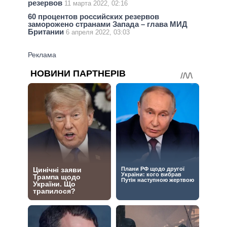
резервов
11 марта 2022, 02:16
60 процентов российских резервов
заморожено странами Запада – глава МИД
Британии
6 апреля 2022, 03:03