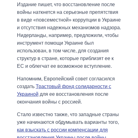
Издание пишет, что восстановление после
войны наткнется на серьезные препятствия
в виде «повсеместной» коррупции в Украине
и отсутствия надежных механизмов надзора.
Нидерланды, например, предложили, чтобы
инструмент помощи Украине был
использован, в том числе, для создания
структур в стране, которые приблизят ее к
ЕС и облегчат ее возможное вступление.
Напомним, Европейский совет согласился
создать
Трастовый фонд солидарности с
Украиной
для ее восстановления после
окончания войны с россией.
Стало известно также, что западные страны
уже начинаются обдумывать варианты того,
как взыскать с россии компенсации для
восстановления Украины после войны
.