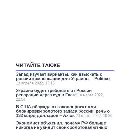
ЧИТАЙТЕ ТАКЖЕ
Запад изучает варианты, как взыскать с
россии компенсации для Украины – Politico
13 апреля 2022, 13:15
Украина будет требовать от России
репарации через суд в Гааге
14 марта 2022,
22:54
В США обсуждают законопроект для
блокировки золотого запаса россии, речь о
132 млрд долларов – Axios
23 марта 2022, 10:30
Экономист объяснил, почему РФ больше
никогда не увидит своих золотовалютных