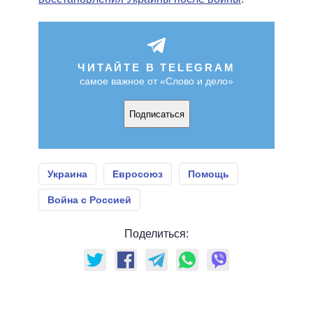
ЧИТАЙТЕ В TELEGRAM
самое важное от «Слово и дело»
Подписаться
Украина
Евросоюз
Помощь
Война с Россией
Поделиться: