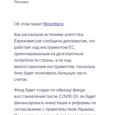
Об этом пишет
Bloomberg
.
Как рассказали источники агентства,
Еврокомиссия сообщила дипломатам, что
работает над инструментом ЕС,
ориентированным на долгосрочные
потребности страны, а не над
многосторонним инструментом, поскольку
блок будет оплачивать большую часть
счетов.
Фонд будет создан по образцу фонда
восстановления после COVID-19, он будет
финансировать инвестиции и реформы по
согласованию с правительством Украины.