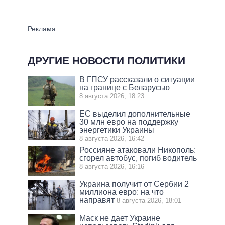
ДРУГИЕ НОВОСТИ ПОЛИТИКИ
В ГПСУ рассказали о ситуации
на границе с Беларусью
8 августа 2026, 18:23
ЕС выделил дополнительные
30 млн евро на поддержку
энергетики Украины
8 августа 2026, 16:42
Россияне атаковали Никополь:
сгорел автобус, погиб водитель
8 августа 2026, 16:16
Украина получит от Сербии 2
миллиона евро: на что
направят
8 августа 2026, 18:01
Маск не дает Украине