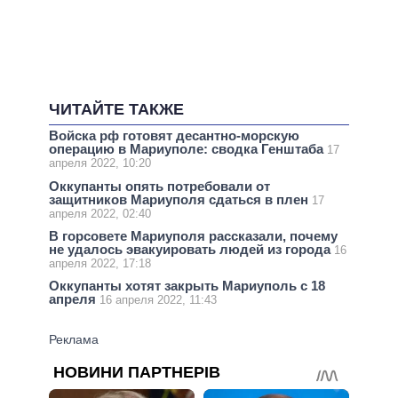
ЧИТАЙТЕ ТАКЖЕ
Войска рф готовят десантно-морскую
операцию в Мариуполе: сводка Генштаба
17
апреля 2022, 10:20
Оккупанты опять потребовали от
защитников Мариуполя сдаться в плен
17
апреля 2022, 02:40
В горсовете Мариуполя рассказали, почему
не удалось эвакуировать людей из города
16
апреля 2022, 17:18
Оккупанты хотят закрыть Мариуполь с 18
апреля
16 апреля 2022, 11:43