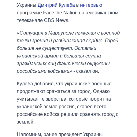
Украины
Дмитрий Кулеба
в
интервью
программе Face the Nation на американском
телеканале CBS News.
«Ситуация в Мариуполе тяжелая с военной
точки зрения и разбивающая сердце. Город
больше не существует. Остатки
украинской армии и большая группа
гражданских лиц фактически окружены
российскими войсками»
- сказал он.
Кулеба добавил, что украинские военные
продолжают сражаться за город. Однако
учитывая те зверства, которые творит на
украинской земле россия, скорее всего
российские войска решили сравнять город с
землей.
Напомним, ранее президент Украины