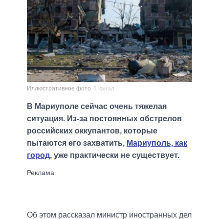
Иллюстративное фото
5 канал
В Мариуполе сейчас очень тяжелая
ситуация. Из-за постоянных обстрелов
российских оккупантов, которые
пытаются его захватить,
Мариуполь, как
город
, уже практически не существует.
Об этом рассказал министр иностранных дел