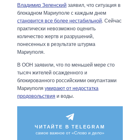
Владимир Зеленский
заявил, что ситуация в
блокадном Мариуполе с каждым днем
становится все более нестабильной
. Сейчас
практически невозможно оценить
количество жертв и разрушений,
понесенных в результате штурма
Мариуполя.
В ООН заявили, что по меньшей мере сто
тысяч жителей осажденного и
блокированного российскими оккупантами
Мариуполя
умирают от недостатка
продовольствия
и воды.
ЧИТАЙТЕ В TELEGRAM
самое важное от «Слово и дело»