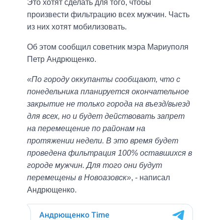
Это хотят сделать для того, чтобы
произвести фильтрацию всех мужчин. Часть
из них хотят мобилизовать.
Об этом сообщил советник мэра Мариуполя
Петр Андрющенко.
«По городу оккупанты сообщают, что с
понедельника планируется окончательное
закрытие не только города на въезд/выезд
для всех, но и будет действовать запрет
на перемещение по районам на
протяжении недели. В это время будет
проведена фильтрация 100% оставшихся в
городе мужчин. Для того они будут
перемещены в Новоазовск»
, - написал
Андрющенко.