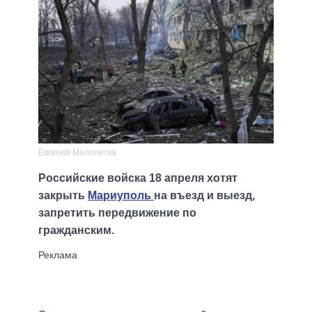
Евгений Малолетка
Российские войска 18 апреля хотят
закрыть
Мариуполь
на въезд и выезд,
запретить передвижение по
гражданским.