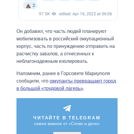
Он добавил, что часть людей планируют
мобилизовать в российский оккупационный
корпус, часть по принуждению отправить на
расчистку завалов, а отнесенных к
неблагонадежным изолировать.
Напомним, ранее в Горсовете Мариуполя
сообщили, что
оккупанты превращают город
в большой «трудовой лагерь»
.
ЧИТАЙТЕ В TELEGRAM
самое важное от «Слово и дело»