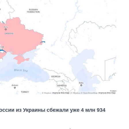
ссии из Украины сбежали уже 4 млн 934