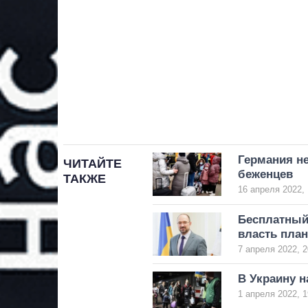
Германия не
ЧИТАЙТЕ
беженцев
ТАКЖЕ
16 апреля 2022, 
Бесплатный 
власть план
7 апреля 2022, 2
В Украину н
1 апреля 2022, 1