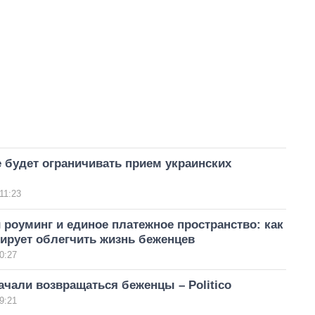
 будет ограничивать прием украинских
11:23
роуминг и единое платежное пространство: как
ирует облегчить жизнь беженцев
0:27
ачали возвращаться беженцы – Politico
9:21