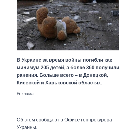
В Украине за время войны погибли как
минимум 205 детей, а более 360 получили
ранения. Больше всего – в Донецкой,
Киевской и Харьковской областях.
Об этом сообщают в Офисе генпрокурора
Украины.