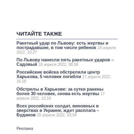
ЧИТАЙТЕ ТАКЖЕ
Ракетный удар по Львову: есть жертвы и
пострадавшие, в том числе ребенок
18 апреля
2022, 10:27
По Львову нанесли пять ракетных ударов –
Садовый
18 апреля 2022, 08:58
Российские войска обстреляли центр
Харькова, 5 человек погибли
17 апреля 2022,
16:18
Обстрелы в Харькове: за сутки ранены
более 30 человек, снова есть жертвы
17
апреля 2022, 13:19
Всех российских солдат, виновных в
зверствах в Украине, ждет расплата –
Буданов
18 апреля 2022, 03:59