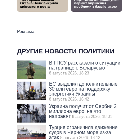
ДРУГИЕ НОВОСТИ ПОЛИТИКИ
В ГПСУ рассказали о ситуации
на границе с Беларусью
8 августа 2026, 18:23
ЕС выделил дополнительные
30 млн евро на поддержку
энергетики Украины
8 августа 2026, 16:42
Украина получит от Сербии 2
миллиона евро: на что
направят
8 августа 2026, 18:01
Турция ограничила движение
судов в Черном море из-за
атак
8 августа 2026, 18:12