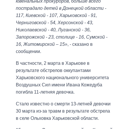
ювенальных прокуроров, больше всего
пострадало детей в Донецкой области -
117, Киевской - 107, Харьковской - 91,
Черниговской - 54, Херсонской - 43,
Николаевской - 40, Луганской - 36,
Запорожской - 23, столице - 16, Сумской -
16, Житомирской – 15»
, - сказано в
сообщении.
В частности, 2 марта в Харькове в
результате обстрелов оккупантами
Харьковского национального университета
Воздушных Сил имени Ивана Кожедуба
погибла 11-летняя девочка.
Стало известно о смерти 13-летней девочки
30 марта из-за травм в результате обстрела
в селе Ольховка Харьковской области.