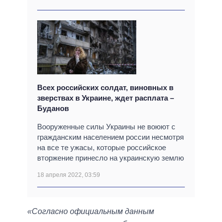
Всех российских солдат, виновных в
зверствах в Украине, ждет расплата –
Буданов
Вооруженные силы Украины не воюют с
гражданским населением россии несмотря
на все те ужасы, которые российское
вторжение принесло на украинскую землю
18 апреля 2022, 03:59
«Согласно официальным данным