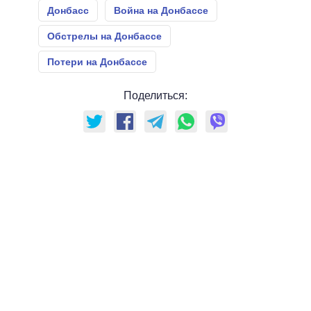
Донбасс
Война на Донбассе
Обстрелы на Донбассе
Потери на Донбассе
Поделиться: