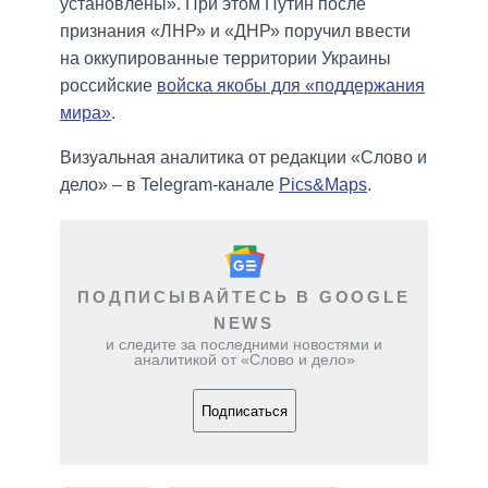
установлены». При этом Путин после
признания «ЛНР» и «ДНР» поручил ввести
на оккупированные территории Украины
российские
войска якобы для «поддержания
мира»
.
Визуальная аналитика от редакции «Слово и
дело» – в Telegram-канале
Pics&Maps
.
ПОДПИСЫВАЙТЕСЬ В GOOGLE
NEWS
и следите за последними новостями и
аналитикой от «Слово и дело»
Подписаться