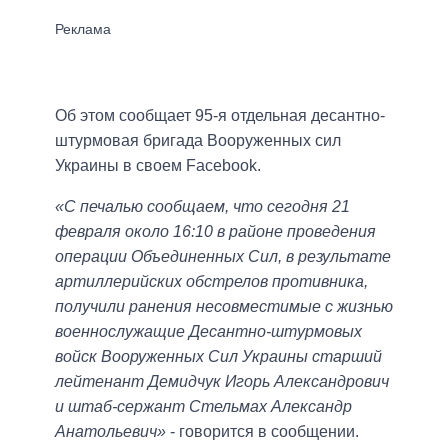
Об этом сообщает 95-я отдельная десантно-
штурмовая бригада Вооруженных сил
Украины в своем Facebook.
«С печалью сообщаем, что сегодня 21
февраля около 16:10 в районе проведения
операции Объединенных Сил, в результате
артиллерийских обстрелов противника,
получили ранения несовместимые с жизнью
военнослужащие Десантно-штурмовых
войск Вооруженных Сил Украины старший
лейтенант Демидчук Игорь Александрович
и штаб-сержант Стельмах Александр
Анатольевич»
- говорится в сообщении.