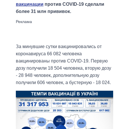
вакцинации
против COVID-19 сделали
более 31 млн прививок.
За минувшие сутки вакцинировались от
коронавируса 66 082 человека
вакцинированы против COVID-19. Первую
дозу получили 18 504 человека, вторую дозу
- 28 948 человек, дополнительную дозу
получили 606 человек, а бустерную - 18 024.