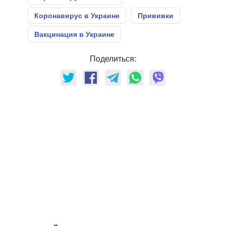
Коронавирус в Украине
Прививки
Вакцинация в Украине
Поделиться: