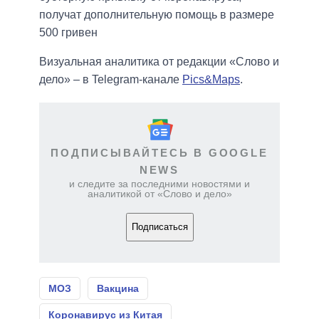
получат дополнительную помощь в размере
500 гривен
Визуальная аналитика от редакции «Слово и
дело» – в Telegram-канале
Pics&Maps
.
ПОДПИСЫВАЙТЕСЬ В GOOGLE
NEWS
и следите за последними новостями и
аналитикой от «Слово и дело»
Подписаться
МОЗ
Вакцина
Коронавирус из Китая