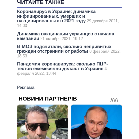
ЧИТАЙТЕ ТАКЖЕ
Коронавирус в Украине: динамика
инфицированных, умерших и
вакцинированных в 2021 году
29 декабря 2021,
14:00
Динамика вакцинации украинцев с начала
кампании
21 октября 2021, 19:12
В МОЗ подсчитали, сколько непривитых
граждан отстранили от работы
8 февраля 2022,
18:53
Пандемия коронавируса: сколько ПЦР-
тестов ежемесячно делают в Украине
4
февраля 2022, 13:44