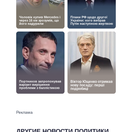
ДРУГИЕ НОВОСТИ ПОЛИТИКИ