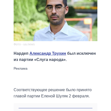
Фото - ua.news
Нардеп
Александр Трухин
был исключен
из партии «Слуга народа».
Соответствующее решение было принято
главой партии Еленой Шуляк 2 февраля.