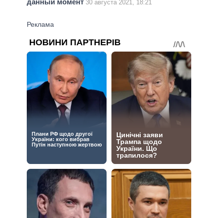
данный момент
30 августа 2021, 18:21