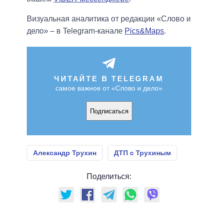
Визуальная аналитика от редакции «Слово и
дело» – в Telegram-канале
Pics&Maps
.
ЧИТАЙТЕ В TELEGRAM
самое важное от «Слово и дело»
Подписаться
Александр Трухин
ДТП с Трухиным
Поделиться: