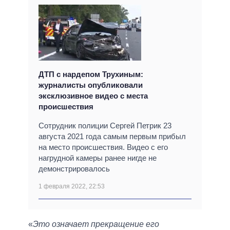
ДТП с нардепом Трухиным:
журналисты опубликовали
эксклюзивное видео с места
происшествия
Сотрудник полиции Сергей Петрик 23
августа 2021 года самым первым прибыл
на место происшествия. Видео с его
нагрудной камеры ранее нигде не
демонстрировалось
1 февраля 2022, 22:53
«
Это означает прекращение его