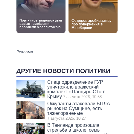
ДРУГИЕ НОВОСТИ ПОЛИТИКИ
Спецподразделение ГУР
уничтожило вражеский
комплекс «Панцирь-С1» в
Крыму
7 августа 2026, 10:58
Оккупанты атаковали БПЛА
рынок на Сумщине, есть
тяжелораненые
7 августа 2026, 10:27
В Таиланде произошла
стрельба в школе, семь