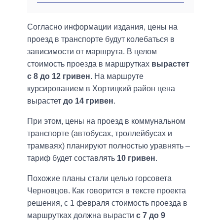
Согласно информации издания, цены на
проезд в транспорте будут колебаться в
зависимости от маршрута. В целом
стоимость проезда в маршрутках
вырастет
с 8 до 12 гривен
. На маршруте
курсированием в Хортицкий район цена
вырастет
до 14 гривен
.
При этом, цены на проезд в коммунальном
транспорте (автобусах, троллейбусах и
трамваях) планируют полностью уравнять –
тариф будет составлять
10 гривен
.
Похожие планы стали целью горсовета
Черновцов. Как говорится в тексте проекта
решения, с 1 февраля стоимость проезда в
маршрутках должна вырасти
с 7 до 9