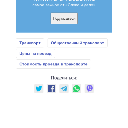
самое важное от «Слово и дело»
Подписаться
Транспорт
Общественный транспорт
Цены на проезд
Стоимость проезда в транспорте
Поделиться: