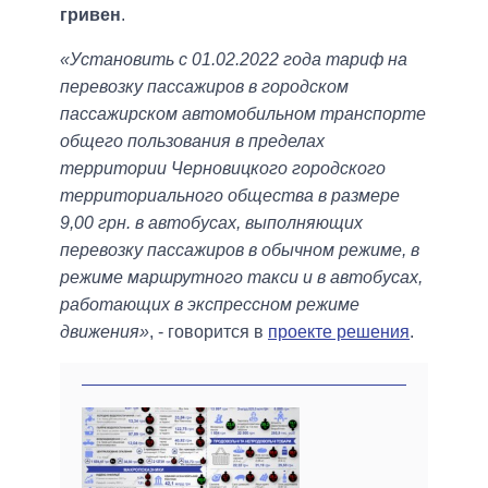
гривен
.
«Установить с 01.02.2022 года тариф на
перевозку пассажиров в городском
пассажирском автомобильном транспорте
общего пользования в пределах
территории Черновицкого городского
территориального общества в размере
9,00 грн. в автобусах, выполняющих
перевозку пассажиров в обычном режиме, в
режиме маршрутного такси и в автобусах,
работающих в экспрессном режиме
движения»
, - говорится в
проекте решения
.