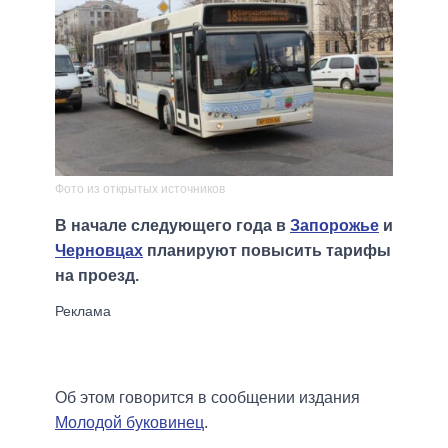
Фото из открытых источников
В начале следующего года в
Запорожье
и
Черновцах
планируют повысить тарифы
на проезд.
Об этом говорится в сообщении издания
Молодой буковинец
.