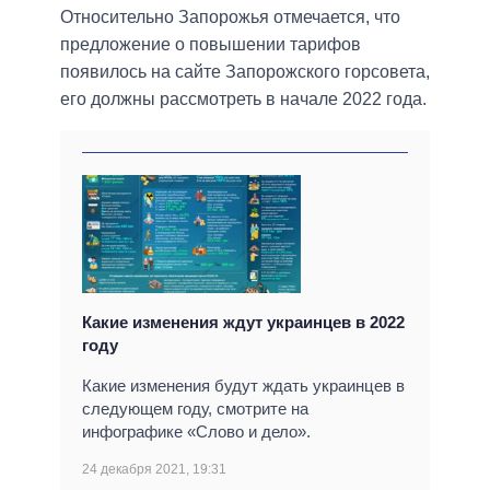
Относительно Запорожья отмечается, что
предложение о повышении тарифов
появилось на сайте Запорожского горсовета,
его должны рассмотреть в начале 2022 года.
Какие изменения ждут украинцев в 2022
году
Какие изменения будут ждать украинцев в
следующем году, смотрите на
инфографике «Слово и дело».
24 декабря 2021, 19:31