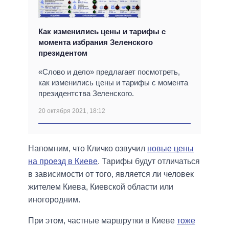
Как изменились цены и тарифы с
момента избрания Зеленского
президентом
«Слово и дело» предлагает посмотреть,
как изменились цены и тарифы с момента
президентства Зеленского.
20 октября 2021, 18:12
Напомним, что Кличко озвучил
новые цены
на проезд в Киеве
. Тарифы будут отличаться
в зависимости от того, является ли человек
жителем Киева, Киевской области или
иногородним.
При этом, частные маршрутки в Киеве
тоже