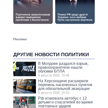
ДРУГИЕ НОВОСТИ ПОЛИТИКИ
В Молдове раздался взрыв,
правоохранители нашли
обломки БПЛА
9 августа 2026, 15:09
На Херсонщине расширили
перечень населенных пунктов
для обязательной эвакуации
9 августа 2026, 15:53
Рф атаковала автобус с 12
детьми и спасателей во время
повторных ударов