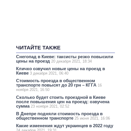
ЧИТАЙТЕ ТАКЖЕ
Снегопад в Киеве: таксисты резко повысили
цены на проезд
20 декабря 2021, 18:34
Кличко озвучил новые цены на проезд в
Киеве
3 декабря 2021, 06:40
Стоимость проезда в общественном
транспорте повысят до 20 грн – КГГА
16
ноября 2021, 16:50
Сколько будет стоить проездной в Киеве
после повышения цен на проезд: озвучена
сумма
23 ноября 2021, 02:52
В Днепре подняли стоимость проезда в
общественном транспорте
25 июня 2021, 16:06
Какие изменения ждут украинцев в 2022 году
24 декабря 2021, 19:31