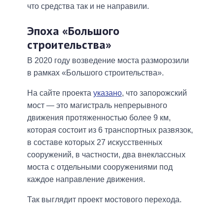
что средства так и не направили.
Эпоха «Большого
строительства»
В 2020 году возведение моста разморозили
в рамках «Большого строительства».
На сайте проекта
указано
, что запорожский
мост — это магистраль непрерывного
движения протяженностью более 9 км,
которая состоит из 6 транспортных развязок,
в составе которых 27 искусственных
сооружений, в частности, два внеклассных
моста с отдельными сооружениями под
каждое направление движения.
Так выглядит проект мостового перехода.