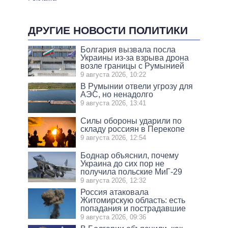
ДРУГИЕ НОВОСТИ ПОЛИТИКИ
Болгария вызвала посла
Украины из-за взрыва дрона
возле границы с Румынией
9 августа 2026, 10:22
В Румынии отвели угрозу для
АЭС, но ненадолго
9 августа 2026, 13:41
Силы обороны ударили по
складу россиян в Перекопе
9 августа 2026, 12:54
Боднар объяснил, почему
Украина до сих пор не
получила польские МиГ-29
9 августа 2026, 12:32
Россия атаковала
Житомирскую область: есть
попадания и пострадавшие
9 августа 2026, 09:36