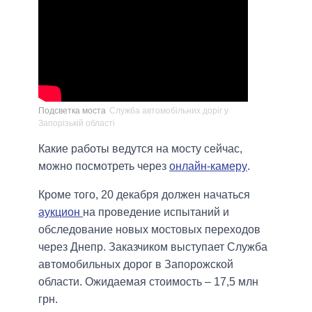
Подсветка моста
Служба автомобільних доріг у
Запорізькій області
Какие работы ведутся на мосту сейчас,
можно посмотреть через
онлайн-камеру
.
Кроме того, 20 декабря должен начаться
аукцион
на проведение испытаний и
обследование новых мостовых переходов
через Днепр. Заказчиком выступает Служба
автомобильных дорог в Запорожской
области. Ожидаемая стоимость – 17,5 млн
грн.