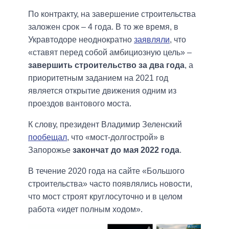
По контракту, на завершение строительства
заложен срок ‒ 4 года. В то же время, в
Укравтодоре неоднократно
заявляли
, что
«ставят перед собой амбициозную цель» –
завершить строительство за два года
, а
приоритетным заданием на 2021 год
является открытие движения одним из
проездов вантового моста.
К слову, президент Владимир Зеленский
пообещал
, что «мост-долгострой» в
Запорожье
закончат до мая 2022 года
.
В течение 2020 года на сайте «Большого
строительства» часто появлялись новости,
что мост строят круглосуточно и в целом
работа «идет полным ходом».