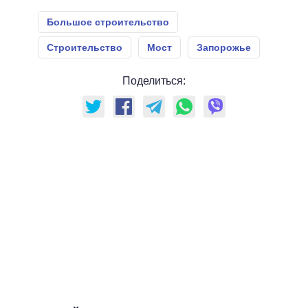
Большое строительство
Строительство
Мост
Запорожье
Поделиться: