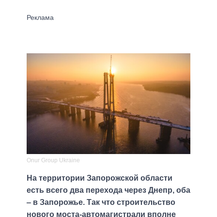
Onur Group Ukraine
На территории Запорожской области
есть всего два перехода через Днепр, оба
‒ в Запорожье. Так что строительство
нового моста-автомагистрали вполне