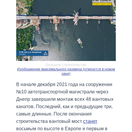
Большое строительство
Изображение максимального размера (откроется в новом
окне)
В начале декабря 2021 года на сооружении
№10 автотранспортной магистрали через
Днепр завершили монтаж всех 48 вантовых
канатов. Последний, как и предыдущие три,
самые длинные. После окончания
строительства вантовый мост
станет
восьмым по высоте в Европе и первым в