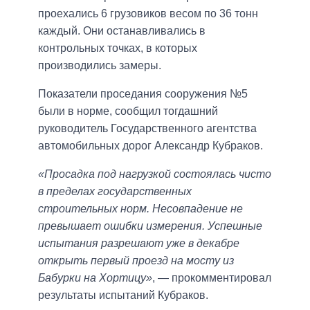
проехались 6 грузовиков весом по 36 тонн
каждый. Они останавливались в
контрольных точках, в которых
производились замеры.
Показатели проседания сооружения №5
были в норме, сообщил тогдашний
руководитель Государственного агентства
автомобильных дорог Александр Кубраков.
«Просадка под нагрузкой состоялась чисто
в пределах государственных
строительных норм. Несовпадение не
превышает ошибки измерения. Успешные
испытания разрешают уже в декабре
открыть первый проезд на мосту из
Бабурки на Хортицу»
, — прокомментировал
результаты испытаний Кубраков.