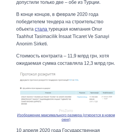
допустили только две – обе из Турции.
В конце концов, в феврале 2020 года
победителем тендера на строительство
объекта
стала
турецкая компания Onur
Taahhut Tasimacilik İnsaat Ticaret Ve Sanayi
Anonim Sirketi.
Стоимость контракта ‒ 11,9 млрд грн, хотя
ожидаемая сумма составляла 12,3 млрд грн.
ProZorro
Изображение максимального размера (откроется в новом
окне)
10 апреля 2020 года Государственная