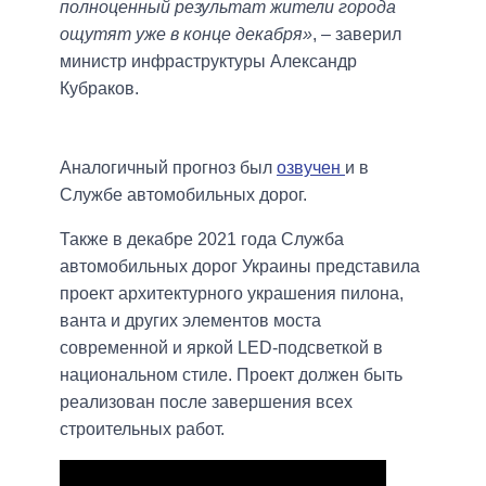
полноценный результат жители города
ощутят уже в конце декабря»
, – заверил
министр инфраструктуры Александр
Кубраков.
Аналогичный прогноз был
озвучен
и в
Службе автомобильных дорог.
Также в декабре 2021 года Служба
автомобильных дорог Украины представила
проект архитектурного украшения пилона,
ванта и других элементов моста
современной и яркой LED-подсветкой в ​​
национальном стиле. Проект должен быть
реализован после завершения всех
строительных работ.