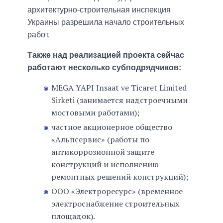
архитектурно-строительная инспекция
Украины разрешила начало строительных
работ.
Также над реализацией проекта сейчас
работают несколько субподрядчиков:
MEGA YAPI Insaat ve Ticaret Limited
Sirketi (занимается надстроечными
мостовыми работами);
частное акционерное общество
«Альпсервис» (работы по
антикоррозионной защите
конструкций и исполнению
ремонтных решений конструкций);
ООО «Электроресурс» (временное
электроснабжение строительных
площадок).