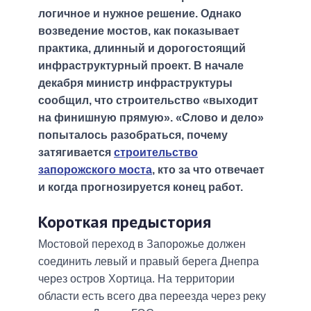
логичное и нужное решение. Однако
возведение мостов, как показывает
практика, длинный и дорогостоящий
инфраструктурный проект. В начале
декабря министр инфраструктуры
сообщил, что строительство «выходит
на финишную прямую». «Слово и дело»
попыталось разобраться, почему
затягивается
строительство
запорожского моста
, кто за что отвечает
и когда прогнозируется конец работ.
Короткая предыстория
Мостовой переход в Запорожье должен
соединить левый и правый берега Днепра
через остров Хортица. На территории
области есть всего два переезда через реку