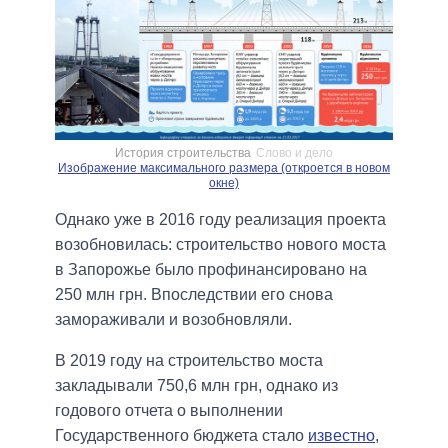
История строительства
Слово и дело
Изображение максимального размера (откроется в новом
окне)
Однако уже в 2016 году реализация проекта
возобновилась: строительство нового моста
в Запорожье было профинансировано на
250 млн грн. Впоследствии его снова
замораживали и возобновляли.
В 2019 году на строительство моста
закладывали 750,6 млн грн, однако из
годового отчета о выполнении
Государственного бюджета стало
известно
,