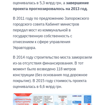
оценивалась в 5,3 млрд грн, а
завершение
проекта прогнозировалось на 2013 год.
В 2011 году по предложению Запорожского
городского совета Кабинет министров
передал мост из коммунальной в
государственную собственность с
отнесением к сфере управления
Укравтодора.
В 2014 году строительство моста заморозили
из-за отсутствия финансирования. В тот
момент было возведено 118 метров
конструкции (без основания под дорожное
покрытие). В 2015 году стоимость проекта
оценивалась в 6,6 млрд грн.