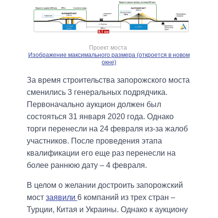
Проект моста
Изображение максимального размера (откроется в новом
окне)
За время строительства запорожского моста
сменились 3 генеральных подрядчика.
Первоначально аукцион должен был
состояться 31 января 2020 года. Однако
торги перенесли на 24 февраля из-за жалоб
участников. После проведения этапа
квалификации его еще раз перенесли на
более раннюю дату – 4 февраля.
В целом о желании достроить запорожский
мост
заявили
6 компаний из трех стран –
Турции, Китая и Украины. Однако к аукциону