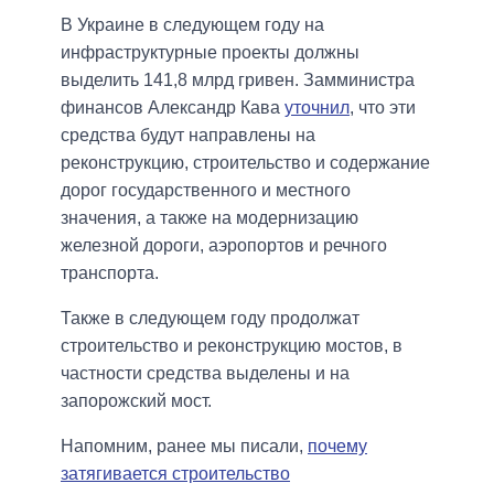
В Украине в следующем году на
инфраструктурные проекты должны
выделить 141,8 млрд гривен. Замминистра
финансов Александр Кава
уточнил
, что эти
средства будут направлены на
реконструкцию, строительство и содержание
дорог государственного и местного
значения, а также на модернизацию
железной дороги, аэропортов и речного
транспорта.
Также в следующем году продолжат
строительство и реконструкцию мостов, в
частности средства выделены и на
запорожский мост.
Напомним, ранее мы писали,
почему
затягивается строительство