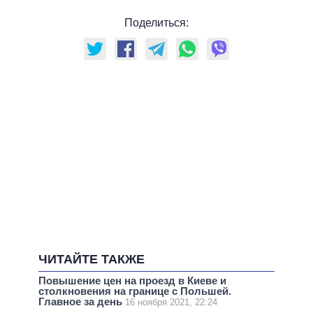
Поделиться:
ЧИТАЙТЕ ТАКЖЕ
Повышение цен на проезд в Киеве и
столкновения на границе с Польшей.
Главное за день
16 ноября 2021, 22:24