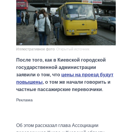
Иллюстративное фото
Открытый источник
После того, как в Киевской городской
государственной администрации
заявили о том, что
цены на проезд будут
повышены
, о том же начали говорить и
частные пассажирские перевозчики
.
Об этом рассказал глава Ассоциации