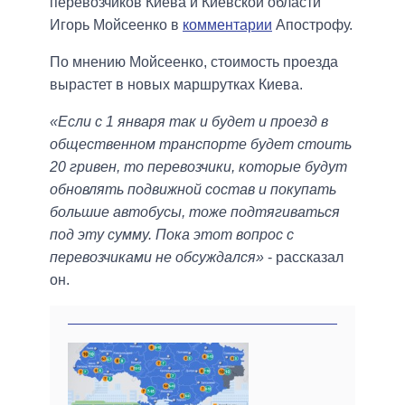
перевозчиков Киева и Киевской области
Игорь Мойсеенко в
комментарии
Апострофу.
По мнению Мойсеенко, стоимость проезда
вырастет в новых маршрутках Киева.
«Если с 1 января так и будет и проезд в
общественном транспорте будет стоить
20 гривен, то перевозчики, которые будут
обновлять подвижной состав и покупать
большие автобусы, тоже подтягиваться
под эту сумму. Пока этот вопрос с
перевозчиками не обсуждался»
- рассказал
он.