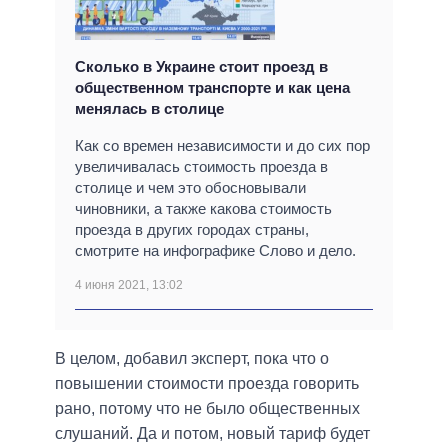
Сколько в Украине стоит проезд в
общественном транспорте и как цена
менялась в столице
Как со времен независимости и до сих пор
увеличивалась стоимость проезда в
столице и чем это обосновывали
чиновники, а также какова стоимость
проезда в других городах страны,
смотрите на инфографике Слово и дело.
4 июня 2021, 13:02
В целом, добавил эксперт, пока что о
повышении стоимости проезда говорить
рано, потому что не было общественных
слушаний. Да и потом, новый тариф будет