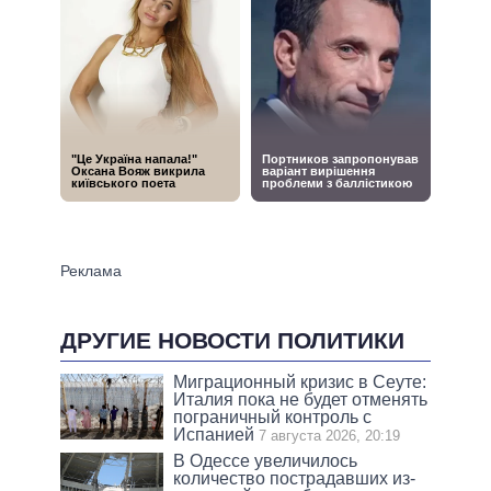
ДРУГИЕ НОВОСТИ ПОЛИТИКИ
Миграционный кризис в Сеуте:
Италия пока не будет отменять
пограничный контроль с
Испанией
7 августа 2026, 20:19
В Одессе увеличилось
количество пострадавших из-