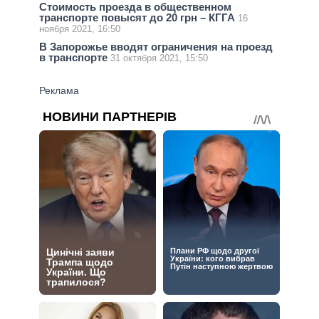
Стоимость проезда в общественном
транспорте повысят до 20 грн – КГГА
16
ноября 2021, 16:50
В Запорожье вводят ограничения на проезд
в транспорте
31 октября 2021, 15:50