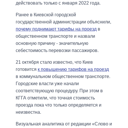
действовать только с января 2022 года.
Ранее в Киевской городской
государственной администрации объяснили,
почему поднимают тарифы на проезд
в
общественном транспорте и назвали
основную причину - значительную
себестоимость перевозки пассажиров.
21 октября стало известно, что Киев
готовится
к повышению тарифов на проезд
в коммунальном общественном транспорте.
Городские власти уже начали
соответствующую процедуру. При этом в
КГГА отметили, что точная стоимость
проезда пока что только определяется и
неизвестна.
Визуальная аналитика от редакции «Слово и