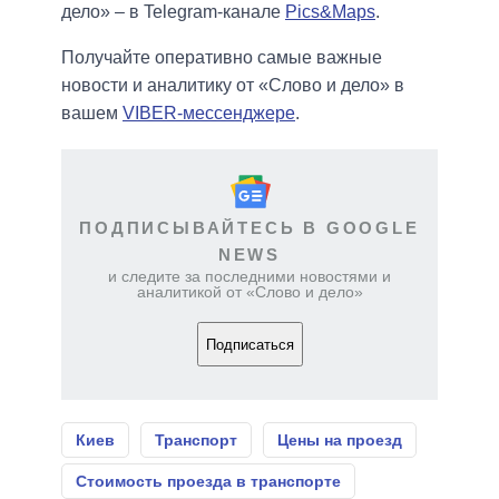
дело» – в Telegram-канале
Pics&Maps
.
Получайте оперативно самые важные
новости и аналитику от «Слово и дело» в
вашем
VIBER-мессенджере
.
ПОДПИСЫВАЙТЕСЬ В GOOGLE
NEWS
и следите за последними новостями и
аналитикой от «Слово и дело»
Подписаться
Киев
Транспорт
Цены на проезд
Стоимость проезда в транспорте